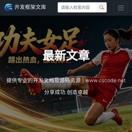
开发框架文库
最新文章
提供专业的开发文档及源码资源 | www.cscode.net
分享成功.创造卓越