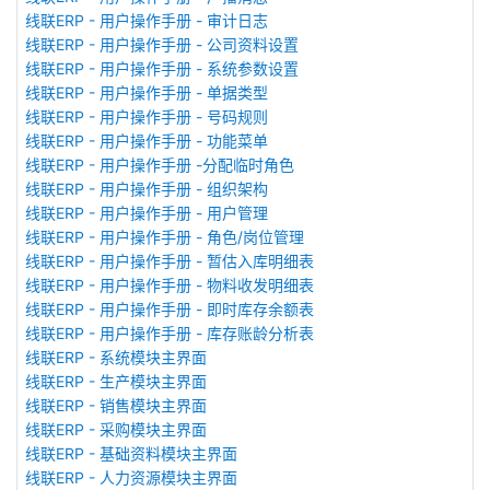
线联ERP - 用户操作手册 - 审计日志
线联ERP - 用户操作手册 - 公司资料设置
线联ERP - 用户操作手册 - 系统参数设置
线联ERP - 用户操作手册 - 单据类型
线联ERP - 用户操作手册 - 号码规则
线联ERP - 用户操作手册 - 功能菜单
线联ERP - 用户操作手册 -分配临时角色
线联ERP - 用户操作手册 - 组织架构
线联ERP - 用户操作手册 - 用户管理
线联ERP - 用户操作手册 - 角色/岗位管理
线联ERP - 用户操作手册 - 暂估入库明细表
线联ERP - 用户操作手册 - 物料收发明细表
线联ERP - 用户操作手册 - 即时库存余额表
线联ERP - 用户操作手册 - 库存账龄分析表
线联ERP - 系统模块主界面
线联ERP - 生产模块主界面
线联ERP - 销售模块主界面
线联ERP - 采购模块主界面
线联ERP - 基础资料模块主界面
线联ERP - 人力资源模块主界面