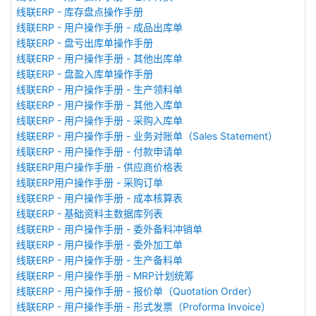
线联ERP - 库存盘点操作手册
线联ERP - 用户操作手册 - 成品出库单
线联ERP - 盘亏出库单操作手册
线联ERP - 用户操作手册 - 其他出库单
线联ERP - 盘盈入库单操作手册
线联ERP - 用户操作手册 - 生产领料单
线联ERP - 用户操作手册 - 其他入库单
线联ERP - 用户操作手册 - 采购入库单
线联ERP - 用户操作手册 - 业务对账单（Sales Statement）
线联ERP - 用户操作手册 - 付款申请单
线联ERP用户操作手册 - 供应商价格表
线联ERP用户操作手册 - 采购订单
线联ERP - 用户操作手册 - 成本核算表
线联ERP - 基础资料主数据库列表
线联ERP - 用户操作手册 - 委外备料冲销单
线联ERP - 用户操作手册 - 委外加工单
线联ERP - 用户操作手册 - 生产备料单
线联ERP - 用户操作手册 - MRP计划统筹
线联ERP - 用户操作手册 - 报价单（Quotation Order）
线联ERP - 用户操作手册 - 形式发票（Proforma Invoice）