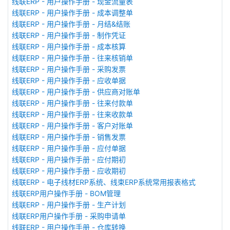
线联ERP - 用户操作手册 - 现金流量表
线联ERP - 用户操作手册 - 成本调整单
线联ERP - 用户操作手册 - 月结&结账
线联ERP - 用户操作手册 - 制作凭证
线联ERP - 用户操作手册 - 成本核算
线联ERP - 用户操作手册 - 往来核销单
线联ERP - 用户操作手册 - 采购发票
线联ERP - 用户操作手册 - 应收单据
线联ERP - 用户操作手册 - 供应商对账单
线联ERP - 用户操作手册 - 往来付款单
线联ERP - 用户操作手册 - 往来收款单
线联ERP - 用户操作手册 - 客户对账单
线联ERP - 用户操作手册 - 销售发票
线联ERP - 用户操作手册 - 应付单据
线联ERP - 用户操作手册 - 应付期初
线联ERP - 用户操作手册 - 应收期初
线联ERP - 电子线材ERP系统、线束ERP系统常用报表格式
线联ERP用户操作手册 - BOM管理
线联ERP - 用户操作手册 - 生产计划
线联ERP用户操作手册 - 采购申请单
线联ERP - 用户操作手册 - 仓库转换