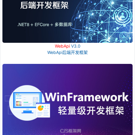
WebApi
V3.0
WebApi后端开发框架