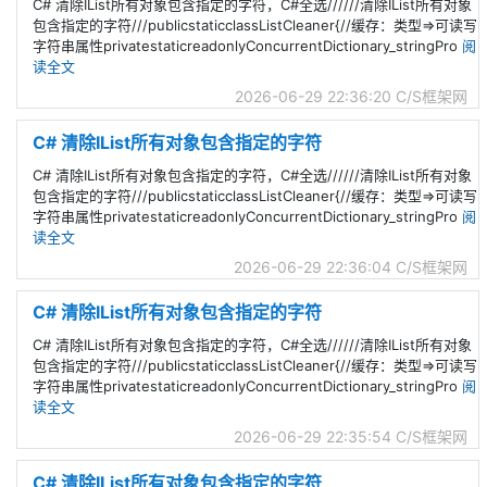
C# 清除IList所有对象包含指定的字符，C#全选//////清除IList所有对象
包含指定的字符///publicstaticclassListCleaner{//缓存：类型=>可读写
字符串属性privatestaticreadonlyConcurrentDictionary_stringPro
阅
读全文
2026-06-29 22:36:20
C/S框架网
C# 清除IList所有对象包含指定的字符
C# 清除IList所有对象包含指定的字符，C#全选//////清除IList所有对象
包含指定的字符///publicstaticclassListCleaner{//缓存：类型=>可读写
字符串属性privatestaticreadonlyConcurrentDictionary_stringPro
阅
读全文
2026-06-29 22:36:04
C/S框架网
C# 清除IList所有对象包含指定的字符
C# 清除IList所有对象包含指定的字符，C#全选//////清除IList所有对象
包含指定的字符///publicstaticclassListCleaner{//缓存：类型=>可读写
字符串属性privatestaticreadonlyConcurrentDictionary_stringPro
阅
读全文
2026-06-29 22:35:54
C/S框架网
C# 清除IList所有对象包含指定的字符