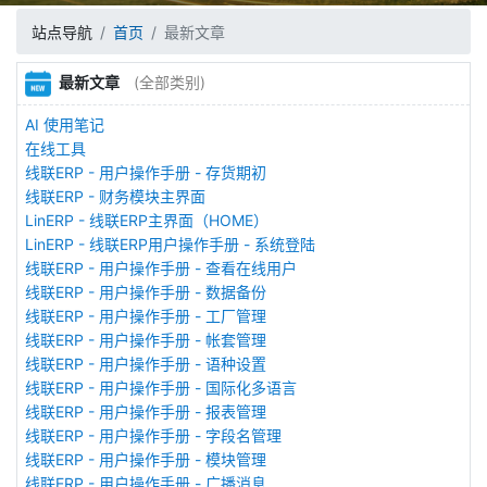
站点导航
首页
最新文章
最新文章
(全部类别)
AI 使用笔记
在线工具
线联ERP - 用户操作手册 - 存货期初
线联ERP - 财务模块主界面
LinERP - 线联ERP主界面（HOME）
LinERP - 线联ERP用户操作手册 - 系统登陆
线联ERP - 用户操作手册 - 查看在线用户
线联ERP - 用户操作手册 - 数据备份
线联ERP - 用户操作手册 - 工厂管理
线联ERP - 用户操作手册 - 帐套管理
线联ERP - 用户操作手册 - 语种设置
线联ERP - 用户操作手册 - 国际化多语言
线联ERP - 用户操作手册 - 报表管理
线联ERP - 用户操作手册 - 字段名管理
线联ERP - 用户操作手册 - 模块管理
线联ERP - 用户操作手册 - 广播消息