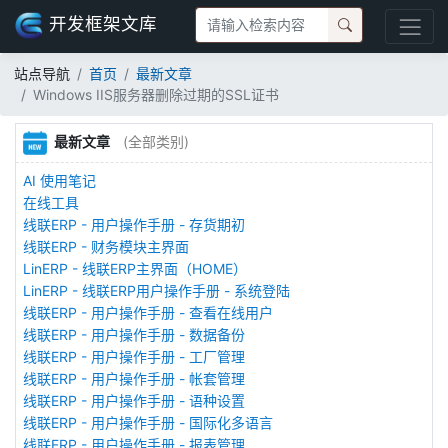
开发框架文库
站点导航
首页
最新文章
Windows IIS服务器删除过期的SSL证书
最新文章
(全部类别)
AI 使用笔记
在线工具
线联ERP - 用户操作手册 - 存货期初
线联ERP - 财务模块主界面
LinERP - 线联ERP主界面（HOME）
LinERP - 线联ERP用户操作手册 - 系统登陆
线联ERP - 用户操作手册 - 查看在线用户
线联ERP - 用户操作手册 - 数据备份
线联ERP - 用户操作手册 - 工厂管理
线联ERP - 用户操作手册 - 帐套管理
线联ERP - 用户操作手册 - 语种设置
线联ERP - 用户操作手册 - 国际化多语言
线联ERP - 用户操作手册 - 报表管理