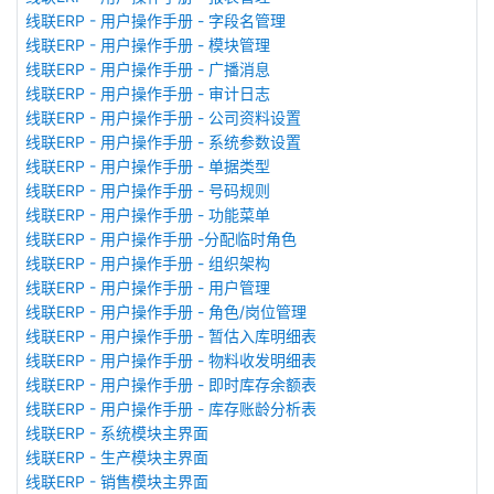
线联ERP - 用户操作手册 - 字段名管理
线联ERP - 用户操作手册 - 模块管理
线联ERP - 用户操作手册 - 广播消息
线联ERP - 用户操作手册 - 审计日志
线联ERP - 用户操作手册 - 公司资料设置
线联ERP - 用户操作手册 - 系统参数设置
线联ERP - 用户操作手册 - 单据类型
线联ERP - 用户操作手册 - 号码规则
线联ERP - 用户操作手册 - 功能菜单
线联ERP - 用户操作手册 -分配临时角色
线联ERP - 用户操作手册 - 组织架构
线联ERP - 用户操作手册 - 用户管理
线联ERP - 用户操作手册 - 角色/岗位管理
线联ERP - 用户操作手册 - 暂估入库明细表
线联ERP - 用户操作手册 - 物料收发明细表
线联ERP - 用户操作手册 - 即时库存余额表
线联ERP - 用户操作手册 - 库存账龄分析表
线联ERP - 系统模块主界面
线联ERP - 生产模块主界面
线联ERP - 销售模块主界面