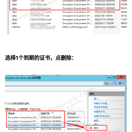
选择1个到期的证书，点删除：