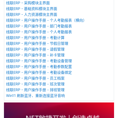
线联ERP - 采购模块主界面
线联ERP - 基础资料模块主界面
线联ERP - 人力资源模块主界面
线联ERP - 用户操作手册 - 个人考勤报表（横向）
线联ERP - 用户操作手册 - 部门考勤报表
线联ERP - 用户操作手册 - 个人考勤报表
线联ERP - 用户操作手册 - 考勤计算
线联ERP - 用户操作手册 - 节假日管理
线联ERP - 用户操作手册 - 请假管理
线联ERP - 用户操作手册 - 补卡管理
线联ERP - 用户操作手册 - 考勤设备管理
线联ERP - 用户操作手册 - 考勤参数配置
线联ERP - 用户操作手册 - 考勤设备绑定
线联ERP - 用户操作手册 - 员工档案
线联ERP - 用户操作手册 - 班次管理
线联ERP - 用户操作手册 - 排班管理
Win11 刷新蓝牙、重新连接蓝牙音响