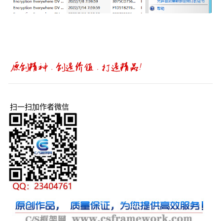
扫一扫加作者微信