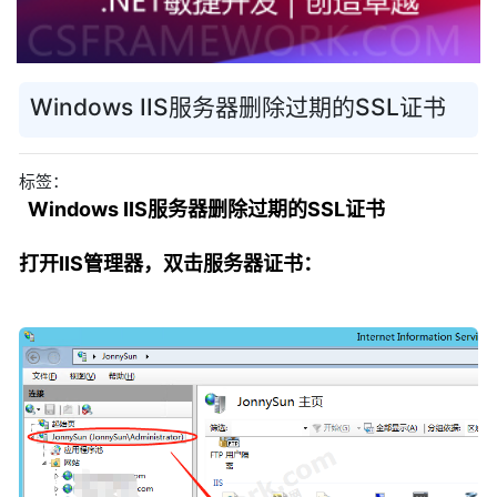
Windows IIS服务器删除过期的SSL证书
标签：
Windows IIS服务器删除过期的SSL证书
打开IIS管理器，双击服务器证书：