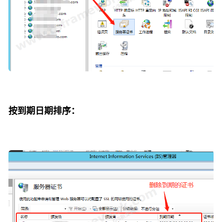
按到期日期排序：