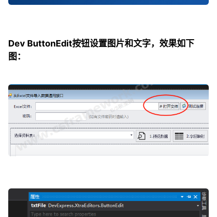
Dev ButtonEdit按钮设置图片和文字，效果如下
图：