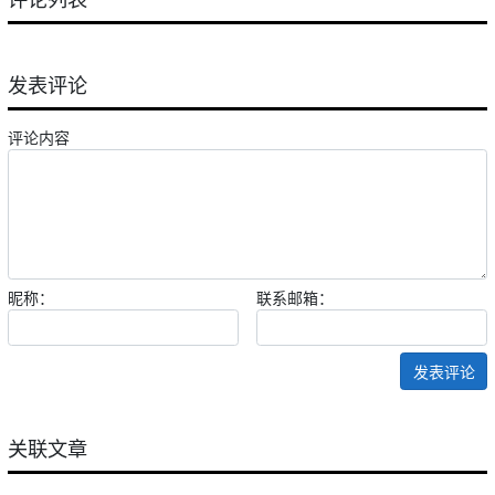
发表评论
评论内容
昵称：
联系邮箱：
发表评论
关联文章