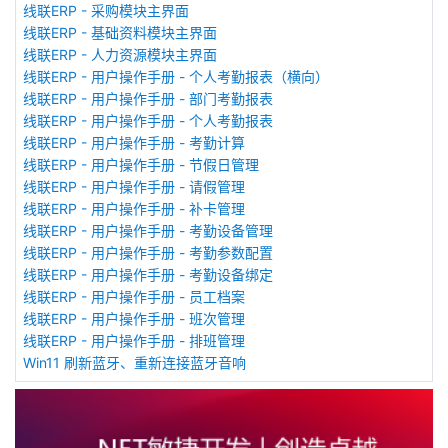
线联ERP - 采购模块主界面
线联ERP - 基础资料模块主界面
线联ERP - 人力资源模块主界面
线联ERP - 用户操作手册 - 个人考勤报表（横向）
线联ERP - 用户操作手册 - 部门考勤报表
线联ERP - 用户操作手册 - 个人考勤报表
线联ERP - 用户操作手册 - 考勤计算
线联ERP - 用户操作手册 - 节假日管理
线联ERP - 用户操作手册 - 请假管理
线联ERP - 用户操作手册 - 补卡管理
线联ERP - 用户操作手册 - 考勤设备管理
线联ERP - 用户操作手册 - 考勤参数配置
线联ERP - 用户操作手册 - 考勤设备绑定
线联ERP - 用户操作手册 - 员工档案
线联ERP - 用户操作手册 - 班次管理
线联ERP - 用户操作手册 - 排班管理
Win11 刷新蓝牙、重新连接蓝牙音响