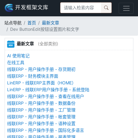
开发框架文库
站点导航
首页
最新文章
Dev ButtonEdit按钮设置图片和文字
最新文章
(全部类别)
AI 使用笔记
在线工具
线联ERP - 用户操作手册 - 存货期初
线联ERP - 财务模块主界面
LinERP - 线联ERP主界面（HOME）
LinERP - 线联ERP用户操作手册 - 系统登陆
线联ERP - 用户操作手册 - 查看在线用户
线联ERP - 用户操作手册 - 数据备份
线联ERP - 用户操作手册 - 工厂管理
线联ERP - 用户操作手册 - 帐套管理
线联ERP - 用户操作手册 - 语种设置
线联ERP - 用户操作手册 - 国际化多语言
线联ERP - 用户操作手册 - 报表管理