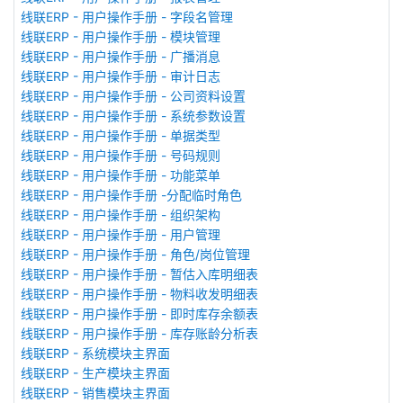
线联ERP - 用户操作手册 - 字段名管理
线联ERP - 用户操作手册 - 模块管理
线联ERP - 用户操作手册 - 广播消息
线联ERP - 用户操作手册 - 审计日志
线联ERP - 用户操作手册 - 公司资料设置
线联ERP - 用户操作手册 - 系统参数设置
线联ERP - 用户操作手册 - 单据类型
线联ERP - 用户操作手册 - 号码规则
线联ERP - 用户操作手册 - 功能菜单
线联ERP - 用户操作手册 -分配临时角色
线联ERP - 用户操作手册 - 组织架构
线联ERP - 用户操作手册 - 用户管理
线联ERP - 用户操作手册 - 角色/岗位管理
线联ERP - 用户操作手册 - 暂估入库明细表
线联ERP - 用户操作手册 - 物料收发明细表
线联ERP - 用户操作手册 - 即时库存余额表
线联ERP - 用户操作手册 - 库存账龄分析表
线联ERP - 系统模块主界面
线联ERP - 生产模块主界面
线联ERP - 销售模块主界面