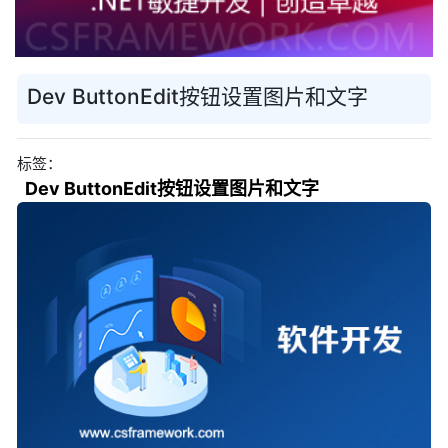
Dev ButtonEdit按钮设置图片和文字
标签：
Dev ButtonEdit按钮设置图片和文字