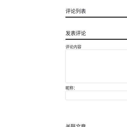
评论列表
发表评论
评论内容
昵称：
关联文章