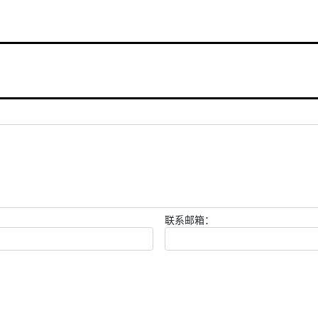
联系邮箱：