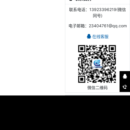
联系电话：13923396219(微信
同号)
电子邮箱：23404761@qq.com
在线客服
微信二维码