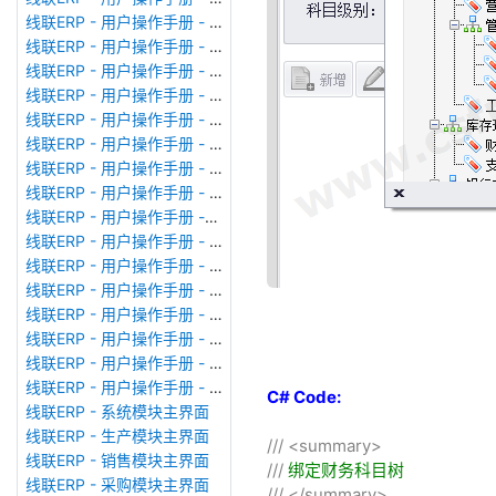
线联ERP - 用户操作手册 - 模块管理
线联ERP - 用户操作手册 - 广播消息
线联ERP - 用户操作手册 - 审计日志
线联ERP - 用户操作手册 - 公司资料设置
线联ERP - 用户操作手册 - 系统参数设置
线联ERP - 用户操作手册 - 单据类型
线联ERP - 用户操作手册 - 号码规则
线联ERP - 用户操作手册 - 功能菜单
线联ERP - 用户操作手册 -分配临时角色
线联ERP - 用户操作手册 - 组织架构
线联ERP - 用户操作手册 - 用户管理
线联ERP - 用户操作手册 - 角色/岗位管理
线联ERP - 用户操作手册 - 暂估入库明细表
线联ERP - 用户操作手册 - 物料收发明细表
线联ERP - 用户操作手册 - 即时库存余额表
线联ERP - 用户操作手册 - 库存账龄分析表
C# Code:
线联ERP - 系统模块主界面
线联ERP - 生产模块主界面
///
<summary>
线联ERP - 销售模块主界面
///
绑定财务科目树
线联ERP - 采购模块主界面
///
</summary>