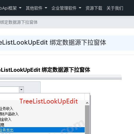
bApi框架
其他软件
企业管理软件
资源下载
关于我们
pEdit 绑定数据源下拉窗体
TreeListLookUpEdit 绑定数据源下拉窗体
reeListLookUpEdit 绑定数据源下拉窗体