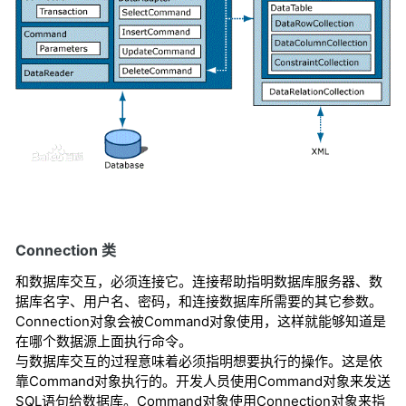
Connection 类
和数据库交互，必须连接它。连接帮助指明数据库服务器、数
据库名字、用户名、密码，和连接数据库所需要的其它参数。
Connection对象会被Command对象使用，这样就能够知道是
在哪个数据源上面执行命令。
与数据库交互的过程意味着必须指明想要执行的操作。这是依
靠Command对象执行的。开发人员使用Command对象来发送
SQL语句给数据库。Command对象使用Connection对象来指