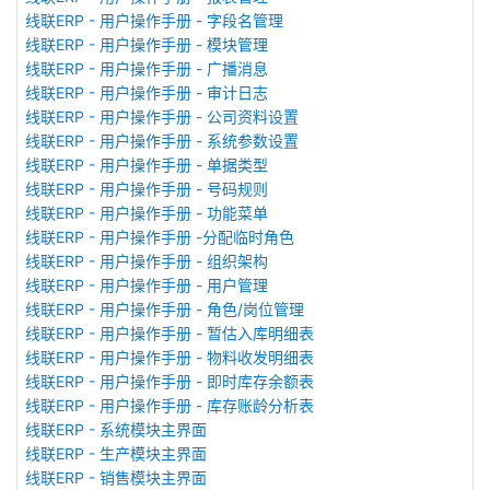
线联ERP - 用户操作手册 - 字段名管理
线联ERP - 用户操作手册 - 模块管理
线联ERP - 用户操作手册 - 广播消息
线联ERP - 用户操作手册 - 审计日志
线联ERP - 用户操作手册 - 公司资料设置
线联ERP - 用户操作手册 - 系统参数设置
线联ERP - 用户操作手册 - 单据类型
线联ERP - 用户操作手册 - 号码规则
线联ERP - 用户操作手册 - 功能菜单
线联ERP - 用户操作手册 -分配临时角色
线联ERP - 用户操作手册 - 组织架构
线联ERP - 用户操作手册 - 用户管理
线联ERP - 用户操作手册 - 角色/岗位管理
线联ERP - 用户操作手册 - 暂估入库明细表
线联ERP - 用户操作手册 - 物料收发明细表
线联ERP - 用户操作手册 - 即时库存余额表
线联ERP - 用户操作手册 - 库存账龄分析表
线联ERP - 系统模块主界面
线联ERP - 生产模块主界面
线联ERP - 销售模块主界面