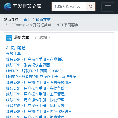
开发框架文库
站点导航
首页
最新文章
CSFramework开发框架ADO.NET学习要点
最新文章
(全部类别)
AI 使用笔记
在线工具
线联ERP - 用户操作手册 - 存货期初
线联ERP - 财务模块主界面
LinERP - 线联ERP主界面（HOME）
LinERP - 线联ERP用户操作手册 - 系统登陆
线联ERP - 用户操作手册 - 查看在线用户
线联ERP - 用户操作手册 - 数据备份
线联ERP - 用户操作手册 - 工厂管理
线联ERP - 用户操作手册 - 帐套管理
线联ERP - 用户操作手册 - 语种设置
线联ERP - 用户操作手册 - 国际化多语言
线联ERP - 用户操作手册 - 报表管理