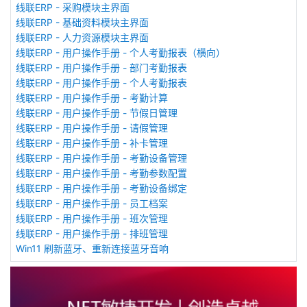
线联ERP - 采购模块主界面
线联ERP - 基础资料模块主界面
线联ERP - 人力资源模块主界面
线联ERP - 用户操作手册 - 个人考勤报表（横向）
线联ERP - 用户操作手册 - 部门考勤报表
线联ERP - 用户操作手册 - 个人考勤报表
线联ERP - 用户操作手册 - 考勤计算
线联ERP - 用户操作手册 - 节假日管理
线联ERP - 用户操作手册 - 请假管理
线联ERP - 用户操作手册 - 补卡管理
线联ERP - 用户操作手册 - 考勤设备管理
线联ERP - 用户操作手册 - 考勤参数配置
线联ERP - 用户操作手册 - 考勤设备绑定
线联ERP - 用户操作手册 - 员工档案
线联ERP - 用户操作手册 - 班次管理
线联ERP - 用户操作手册 - 排班管理
Win11 刷新蓝牙、重新连接蓝牙音响