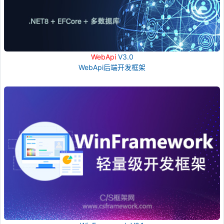
WebApi
V3.0
WebApi后端开发框架