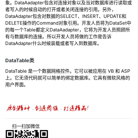
象。DataAadapter包含对连接对象以及当对数据库进行读取或
者写入的时候自动的打开或者关闭连接的引用。另外，
DataAdapter包含对数据的SELECT、INSERT、UPDATE和
DELETE操作的Command对象引用。开发人员将为DataSet中
的每一个Table都定义DataAadapter，它将为开发人员照顾所
有与数据库的连接。所以开发人员将做的工作是告诉
DataAdapter什么时候装载或者写入到数据库。
DataTable类
DataTable 是一个数据网格控件。它可以被应用在 VB 和 ASP
上。它无须代码就可以简单的绑定数据库。它具有微软风格的
用户界面。
扫一扫加微信