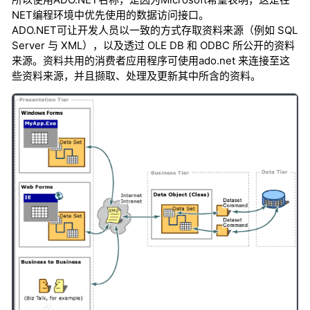
NET编程环境中优先使用的数据访问接口。
ADO.NET可让开发人员以一致的方式存取资料来源（例如 SQL
Server 与 XML），以及透过 OLE DB 和 ODBC 所公开的资料
来源。资料共用的消费者应用程序可使用ado.net 来连接至这
些资料来源，并且撷取、处理及更新其中所含的资料。