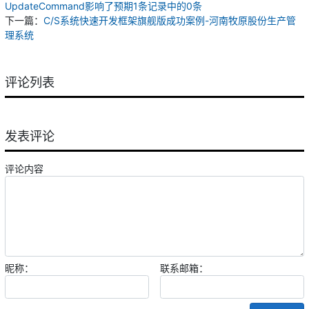
UpdateCommand影响了预期1条记录中的0条
下一篇：
C/S系统快速开发框架旗舰版成功案例-河南牧原股份生产管
理系统
评论列表
发表评论
评论内容
昵称：
联系邮箱：