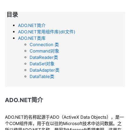
目录
ADO.NET简介
ADO.NET常用组件库(dll文件)
ADO.NET类库
Connection 类
Command对象
DataReader类
DataSet对象
DataAdapter类
DataTable类
ADO.NET简介
ADO.NET的名称起源于ADO（ActiveX Data Objects），是一
个COM组件库，用于在以往的Microsoft技术中访问数据。之
所以使用ADO.NET名称，是因为Microsoft希望表明，这是在