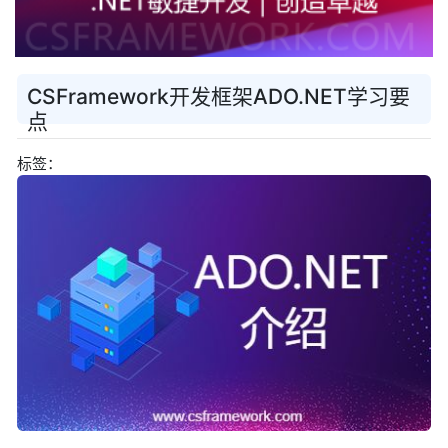
CSFramework开发框架ADO.NET学习要
点
标签：