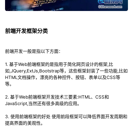
前端开发框架分类
前端开发一般是指以下方面：
1. 基于Web前端框架的是指用于简化网页设计的框架,比
如,JQuery,ExtJs,Bootstrap等，这些框架封装了一些功能,比如
HTML文档操作，漂亮的各种控件、按钮、表单以及CSS等
等。
2. 基于Web前端框架开发技术三要素:HTML、CSS和
JavaScript,当然还有很多高级的应用。
3. 使用前端框架的好处 使用前段框架可以降低界面开发周期和
提高界面的美观性。