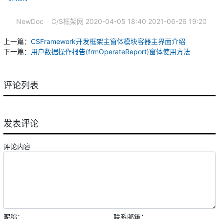
NewDoc
C/S框架网
2020-04-05 18:40
2021-06-26 19:20
上一篇：
CSFramework开发框架主窗体模块容器主界面介绍
下一篇：
用户数据操作报告(frmOperateReport)窗体使用方法
评论列表
发表评论
评论内容
昵称：
联系邮箱：