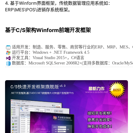
4. 基于Winform界面框架，传统数据管理应用系统如：
ERP\MES\POS\进销存系统框架。
基于C/S架构Winform前端开发框架
适用开发：
制造、服务、零售、商贸等行业的ERP、MRP、MES、C
运行平台：Windows + .NET Framework 4.5
开发工具：Visual Studio 2015+，C#语言
数据库：Microsoft SQLServer 2008R2+(支持多数据库：Oracle/MySq