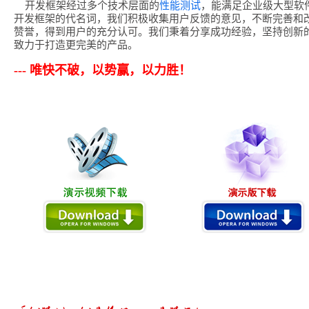
性能测试
开发框架经过多个技术层面的
，能满足企业级大型软
开发框架的代名词，我们积极收集用户反馈的意见，不断完善和
赞誉，得到用户的充分认可。我们秉着分享成功经验，坚持创新
致力于打造更完美的产品。
--- 唯快不破，以势赢，以力胜！