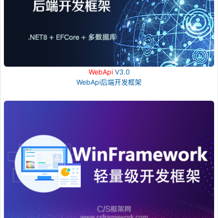
WebApi
V3.0
WebApi后端开发框架