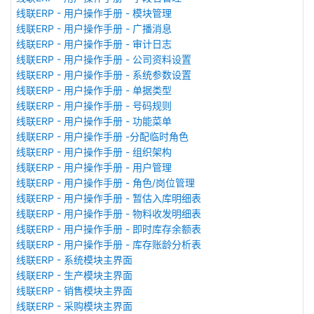
线联ERP - 用户操作手册 - 模块管理
线联ERP - 用户操作手册 - 广播消息
线联ERP - 用户操作手册 - 审计日志
线联ERP - 用户操作手册 - 公司资料设置
线联ERP - 用户操作手册 - 系统参数设置
线联ERP - 用户操作手册 - 单据类型
线联ERP - 用户操作手册 - 号码规则
线联ERP - 用户操作手册 - 功能菜单
线联ERP - 用户操作手册 -分配临时角色
线联ERP - 用户操作手册 - 组织架构
线联ERP - 用户操作手册 - 用户管理
线联ERP - 用户操作手册 - 角色/岗位管理
线联ERP - 用户操作手册 - 暂估入库明细表
线联ERP - 用户操作手册 - 物料收发明细表
线联ERP - 用户操作手册 - 即时库存余额表
线联ERP - 用户操作手册 - 库存账龄分析表
线联ERP - 系统模块主界面
线联ERP - 生产模块主界面
线联ERP - 销售模块主界面
线联ERP - 采购模块主界面