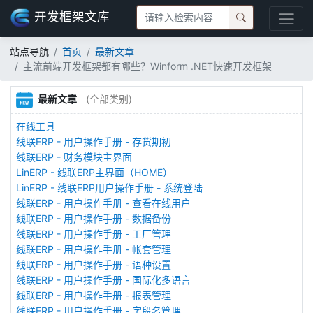
开发框架文库
站点导航
首页
最新文章
主流前端开发框架都有哪些？Winform .NET快速开发框架
最新文章
(全部类别)
在线工具
线联ERP - 用户操作手册 - 存货期初
线联ERP - 财务模块主界面
LinERP - 线联ERP主界面（HOME）
LinERP - 线联ERP用户操作手册 - 系统登陆
线联ERP - 用户操作手册 - 查看在线用户
线联ERP - 用户操作手册 - 数据备份
线联ERP - 用户操作手册 - 工厂管理
线联ERP - 用户操作手册 - 帐套管理
线联ERP - 用户操作手册 - 语种设置
线联ERP - 用户操作手册 - 国际化多语言
线联ERP - 用户操作手册 - 报表管理
线联ERP - 用户操作手册 - 字段名管理