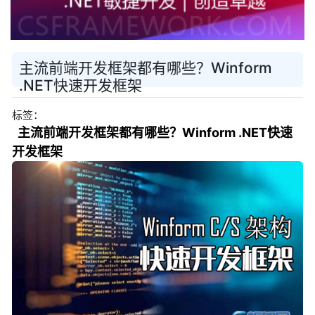
主流前端开发框架都有哪些？Winform
.NET快速开发框架
标签：
主流前端开发框架都有哪些？Winform .NET快速
开发框架