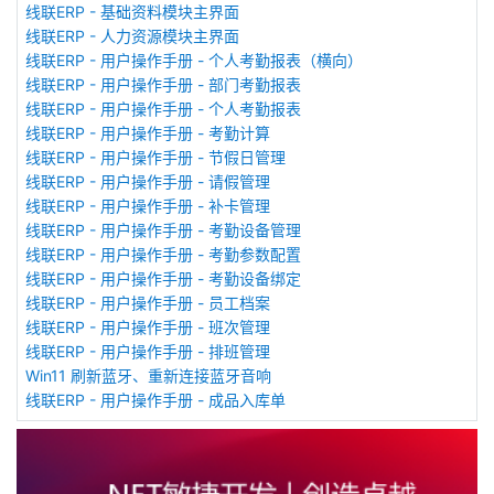
线联ERP - 基础资料模块主界面
线联ERP - 人力资源模块主界面
线联ERP - 用户操作手册 - 个人考勤报表（横向）
线联ERP - 用户操作手册 - 部门考勤报表
线联ERP - 用户操作手册 - 个人考勤报表
线联ERP - 用户操作手册 - 考勤计算
线联ERP - 用户操作手册 - 节假日管理
线联ERP - 用户操作手册 - 请假管理
线联ERP - 用户操作手册 - 补卡管理
线联ERP - 用户操作手册 - 考勤设备管理
线联ERP - 用户操作手册 - 考勤参数配置
线联ERP - 用户操作手册 - 考勤设备绑定
线联ERP - 用户操作手册 - 员工档案
线联ERP - 用户操作手册 - 班次管理
线联ERP - 用户操作手册 - 排班管理
Win11 刷新蓝牙、重新连接蓝牙音响
线联ERP - 用户操作手册 - 成品入库单