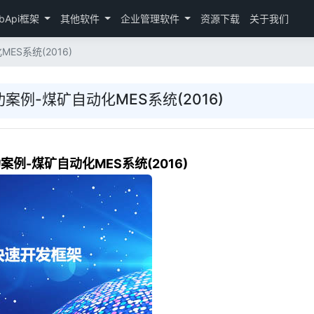
bApi框架
其他软件
企业管理软件
资源下载
关于我们
ES系统(2016)
案例-煤矿自动化MES系统(2016)
案例-煤矿自动化MES系统(2016)