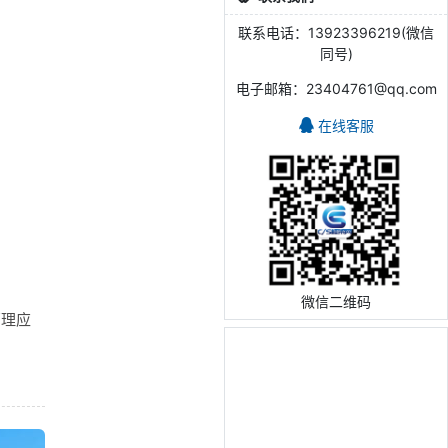
联系电话：13923396219(微信
同号)
电子邮箱：23404761@qq.com
在线客服
微信二维码
管理应