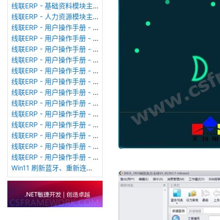
线联ERP - 基础资料模块主界面
线联ERP - 人力资源模块主界面
线联ERP - 用户操作手册 - 个人考勤报表（横向）
线联ERP - 用户操作手册 - 部门考勤报表
线联ERP - 用户操作手册 - 个人考勤报表
线联ERP - 用户操作手册 - 考勤计算
线联ERP - 用户操作手册 - 节假日管理
线联ERP - 用户操作手册 - 请假管理
线联ERP - 用户操作手册 - 补卡管理
线联ERP - 用户操作手册 - 考勤设备管理
线联ERP - 用户操作手册 - 考勤参数配置
线联ERP - 用户操作手册 - 考勤设备绑定
线联ERP - 用户操作手册 - 员工档案
线联ERP - 用户操作手册 - 班次管理
线联ERP - 用户操作手册 - 排班管理
Win11 刷新蓝牙、重新连接蓝牙音响