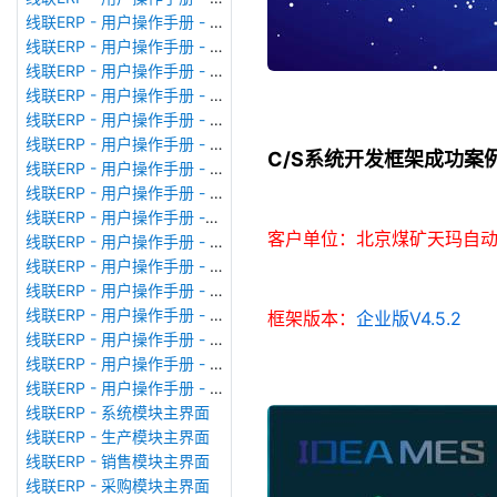
线联ERP - 用户操作手册 - 模块管理
线联ERP - 用户操作手册 - 广播消息
线联ERP - 用户操作手册 - 审计日志
线联ERP - 用户操作手册 - 公司资料设置
线联ERP - 用户操作手册 - 系统参数设置
线联ERP - 用户操作手册 - 单据类型
C/S系统开发框架成功案例
线联ERP - 用户操作手册 - 号码规则
线联ERP - 用户操作手册 - 功能菜单
线联ERP - 用户操作手册 -分配临时角色
客户单位：北京煤矿天玛自
线联ERP - 用户操作手册 - 组织架构
线联ERP - 用户操作手册 - 用户管理
线联ERP - 用户操作手册 - 角色/岗位管理
线联ERP - 用户操作手册 - 暂估入库明细表
框架版本：
企业版V4.5.2
线联ERP - 用户操作手册 - 物料收发明细表
线联ERP - 用户操作手册 - 即时库存余额表
线联ERP - 用户操作手册 - 库存账龄分析表
线联ERP - 系统模块主界面
线联ERP - 生产模块主界面
线联ERP - 销售模块主界面
线联ERP - 采购模块主界面