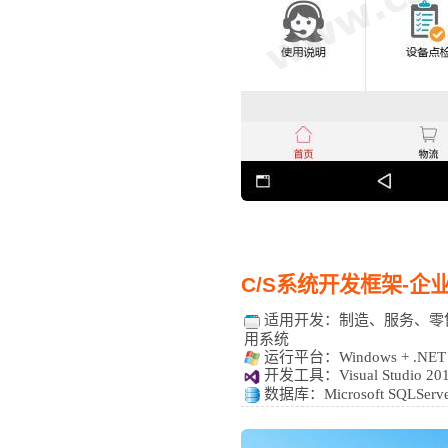
C/S系统开发框架-企业版 v4
适用开发：
制造、服务、零售
用系统
运行平台：Windows + .NET F
开发工具：Visual Studio 2
数据库：Microsoft SQLServe