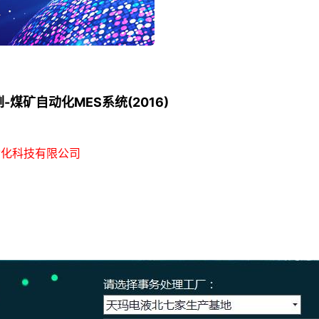
-煤矿自动化MES系统(2016)
动化科技有限公司