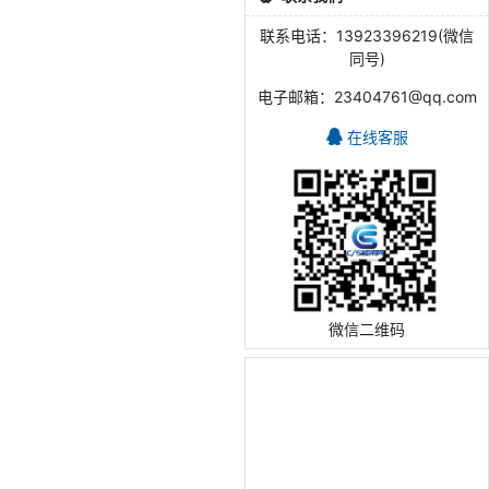
联系电话：13923396219(微信
同号)
电子邮箱：23404761@qq.com
在线客服
微信二维码