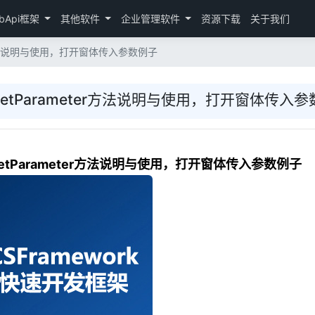
bApi框架
其他软件
企业管理软件
资源下载
关于我们
eter方法说明与使用，打开窗体传入参数例子
ld.SetParameter方法说明与使用，打开窗体传入
d.SetParameter方法说明与使用，打开窗体传入参数例子