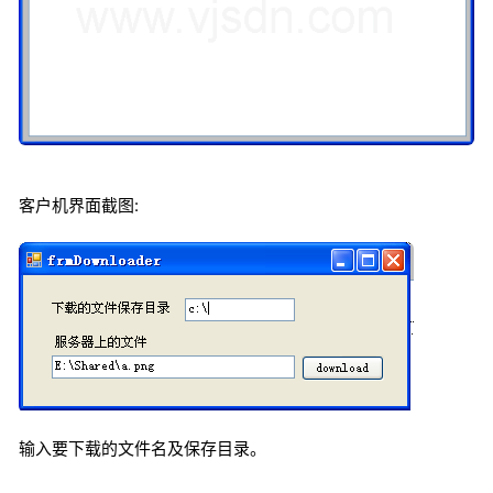
客户机界面截图:
输入要下载的文件名及保存目录。