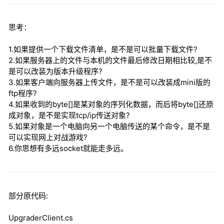
思考：
1.如果提供一个下载文件清单，是不是可以批量下载文件?
2.如果服务器上的文件与本机的文件最后修改日期相比较,是不
是可以改装为版本升级程序?
3.如果客户端向服务器上传文件，是不是可以改装成mini版的
ftp程序?
4.如果收到的byte[]是某对象的序列化数据，而后将byte[]还原
成对象，是不是实现tcp/ip传送对象?
5.如果对象是一个电脑向另一个电脑传送的某个命令，是不是
可以实现网上对战游戏?
6.你思想有多远socket就能走多远。
部分原代码:
UpgraderClient.cs