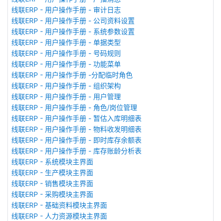
线联ERP - 用户操作手册 - 审计日志
线联ERP - 用户操作手册 - 公司资料设置
线联ERP - 用户操作手册 - 系统参数设置
线联ERP - 用户操作手册 - 单据类型
线联ERP - 用户操作手册 - 号码规则
线联ERP - 用户操作手册 - 功能菜单
线联ERP - 用户操作手册 -分配临时角色
线联ERP - 用户操作手册 - 组织架构
线联ERP - 用户操作手册 - 用户管理
线联ERP - 用户操作手册 - 角色/岗位管理
线联ERP - 用户操作手册 - 暂估入库明细表
线联ERP - 用户操作手册 - 物料收发明细表
线联ERP - 用户操作手册 - 即时库存余额表
线联ERP - 用户操作手册 - 库存账龄分析表
线联ERP - 系统模块主界面
线联ERP - 生产模块主界面
线联ERP - 销售模块主界面
线联ERP - 采购模块主界面
线联ERP - 基础资料模块主界面
线联ERP - 人力资源模块主界面