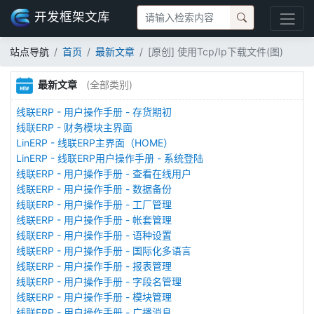
开发框架文库
站点导航
首页
最新文章
[原创] 使用Tcp/Ip下载文件(图)
最新文章
(全部类别)
线联ERP - 用户操作手册 - 存货期初
线联ERP - 财务模块主界面
LinERP - 线联ERP主界面（HOME）
LinERP - 线联ERP用户操作手册 - 系统登陆
线联ERP - 用户操作手册 - 查看在线用户
线联ERP - 用户操作手册 - 数据备份
线联ERP - 用户操作手册 - 工厂管理
线联ERP - 用户操作手册 - 帐套管理
线联ERP - 用户操作手册 - 语种设置
线联ERP - 用户操作手册 - 国际化多语言
线联ERP - 用户操作手册 - 报表管理
线联ERP - 用户操作手册 - 字段名管理
线联ERP - 用户操作手册 - 模块管理
线联ERP - 用户操作手册 - 广播消息