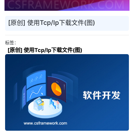
[原创] 使用Tcp/Ip下载文件(图)
标签：
[原创] 使用Tcp/Ip下载文件(图)