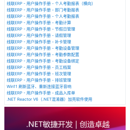
线联ERP - 用户操作手册 - 个人考勤报表（横向）
线联ERP - 用户操作手册 - 部门考勤报表
线联ERP - 用户操作手册 - 个人考勤报表
线联ERP - 用户操作手册 - 考勤计算
线联ERP - 用户操作手册 - 节假日管理
线联ERP - 用户操作手册 - 请假管理
线联ERP - 用户操作手册 - 补卡管理
线联ERP - 用户操作手册 - 考勤设备管理
线联ERP - 用户操作手册 - 考勤参数配置
线联ERP - 用户操作手册 - 考勤设备绑定
线联ERP - 用户操作手册 - 员工档案
线联ERP - 用户操作手册 - 班次管理
线联ERP - 用户操作手册 - 排班管理
Win11 刷新蓝牙、重新连接蓝牙音响
线联ERP - 用户操作手册 - 成品入库单
.NET Reactor V6（.NET混淆器）加壳软件使用