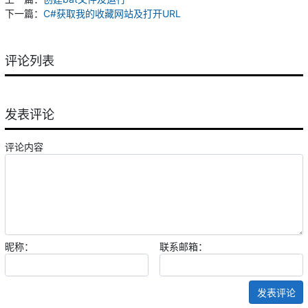
下一篇：
C#获取我的收藏网站及打开URL
评论列表
发表评论
评论内容
昵称：
联系邮箱：
发表评论