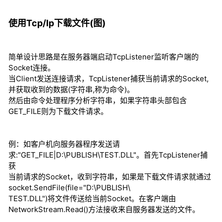
使用Tcp/Ip下载文件(图)
简单设计思路是在服务器端启动TcpListener监听客户端的
Socket连接。
当Client发送连接请求，TcpListener捕获当前请求的Socket,
并获取收到的数据(字符串,称为命令)。
然后由命令处理程序分析字符串，如果字符串头部包含
GET_FILE则为下载文件请求。
例：如客户机向服务器程序发送请
求:"GET_FILE|D:\PUBLISH\TEST.DLL"。首先TcpListener捕
获
当前请求的Socket，收到字符串，如果是下载文件请求就通过
socket.SendFile(file="D:\PUBLISH\
TEST.DLL")将文件传送给当前Socket。在客户端由
NetworkStream.Read()方法接收来自服务器发送的文件。