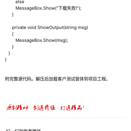
else
MessageBox.Show("下载失败!");
}
private
void
ShowOutput(
string
msg)
{
MessageBox.Show(msg);
}
}
}
附完整源代码。解压后加载客户测试窗体到项目工程。