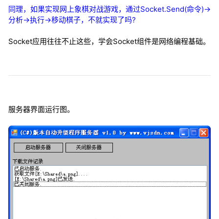
同理，如果实现网上象棋对战游戏，通过Socket.Send(命令)->
分析->执行->移动棋子，不就实现了吗?
Socket应用往往不止这些，学会Socket组件是网络编程基础。
服务器界面运行图。