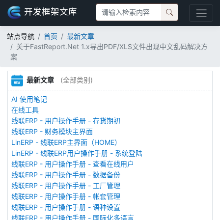
开发框架文库
站点导航
首页
最新文章
关于FastReport.Net 1.x导出PDF/XLS文件出现中文乱码解决方
案
最新文章
(全部类别)
AI 使用笔记
在线工具
线联ERP - 用户操作手册 - 存货期初
线联ERP - 财务模块主界面
LinERP - 线联ERP主界面（HOME）
LinERP - 线联ERP用户操作手册 - 系统登陆
线联ERP - 用户操作手册 - 查看在线用户
线联ERP - 用户操作手册 - 数据备份
线联ERP - 用户操作手册 - 工厂管理
线联ERP - 用户操作手册 - 帐套管理
线联ERP - 用户操作手册 - 语种设置
线联ERP - 用户操作手册 - 国际化多语言