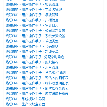
线联ERP - 用户操作手册 - 报表管理
线联ERP - 用户操作手册 - 字段名管理
线联ERP - 用户操作手册 - 模块管理
线联ERP - 用户操作手册 - 广播消息
线联ERP - 用户操作手册 - 审计日志
线联ERP - 用户操作手册 - 公司资料设置
线联ERP - 用户操作手册 - 系统参数设置
线联ERP - 用户操作手册 - 单据类型
线联ERP - 用户操作手册 - 号码规则
线联ERP - 用户操作手册 - 功能菜单
线联ERP - 用户操作手册 -分配临时角色
线联ERP - 用户操作手册 - 组织架构
线联ERP - 用户操作手册 - 用户管理
线联ERP - 用户操作手册 - 角色/岗位管理
线联ERP - 用户操作手册 - 暂估入库明细表
线联ERP - 用户操作手册 - 物料收发明细表
线联ERP - 用户操作手册 - 即时库存余额表
线联ERP - 用户操作手册 - 库存账龄分析表
线联ERP - 系统模块主界面
线联ERP - 生产模块主界面