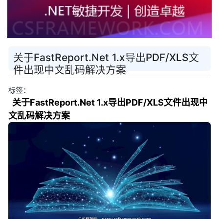
关于FastReport.Net 1.x导出PDF/XLS文
件出现中文乱码解决方案
标签：
关于FastReport.Net 1.x导出PDF/XLS文件出现中
文乱码解决方案