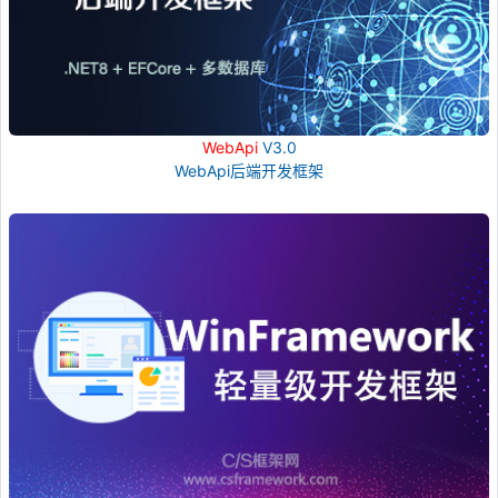
WebApi
V3.0
WebApi后端开发框架