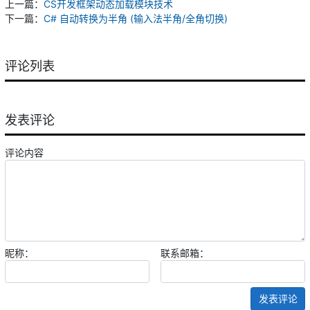
上一篇：
CS开发框架动态加载模块技术
下一篇：
C# 自动转换为半角 (输入法半角/全角切换)
评论列表
发表评论
评论内容
昵称：
联系邮箱：
发表评论