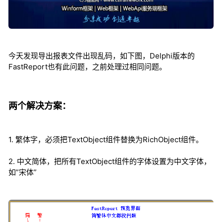
今天发现导出报表文件出现乱码，如下图，Delphi版本的
FastReport也有此问题，之前处理过相同问题。
两个解决方案：
1. 繁体字，必须把TextObject组件替换为RichObject组件。
2. 中文简体，把所有TextObject组件的字体设置为中文字体，
如”宋体”