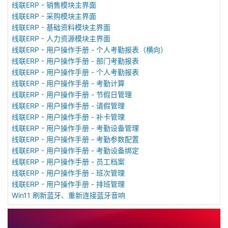
线联ERP - 销售模块主界面
线联ERP - 采购模块主界面
线联ERP - 基础资料模块主界面
线联ERP - 人力资源模块主界面
线联ERP - 用户操作手册 - 个人考勤报表（横向）
线联ERP - 用户操作手册 - 部门考勤报表
线联ERP - 用户操作手册 - 个人考勤报表
线联ERP - 用户操作手册 - 考勤计算
线联ERP - 用户操作手册 - 节假日管理
线联ERP - 用户操作手册 - 请假管理
线联ERP - 用户操作手册 - 补卡管理
线联ERP - 用户操作手册 - 考勤设备管理
线联ERP - 用户操作手册 - 考勤参数配置
线联ERP - 用户操作手册 - 考勤设备绑定
线联ERP - 用户操作手册 - 员工档案
线联ERP - 用户操作手册 - 班次管理
线联ERP - 用户操作手册 - 排班管理
Win11 刷新蓝牙、重新连接蓝牙音响