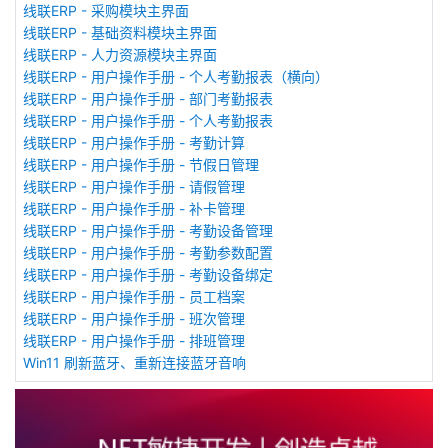
线联ERP - 采购模块主界面
线联ERP - 基础资料模块主界面
线联ERP - 人力资源模块主界面
线联ERP - 用户操作手册 - 个人考勤报表（横向）
线联ERP - 用户操作手册 - 部门考勤报表
线联ERP - 用户操作手册 - 个人考勤报表
线联ERP - 用户操作手册 - 考勤计算
线联ERP - 用户操作手册 - 节假日管理
线联ERP - 用户操作手册 - 请假管理
线联ERP - 用户操作手册 - 补卡管理
线联ERP - 用户操作手册 - 考勤设备管理
线联ERP - 用户操作手册 - 考勤参数配置
线联ERP - 用户操作手册 - 考勤设备绑定
线联ERP - 用户操作手册 - 员工档案
线联ERP - 用户操作手册 - 班次管理
线联ERP - 用户操作手册 - 排班管理
Win11 刷新蓝牙、重新连接蓝牙音响