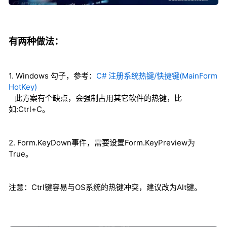
有两种做法：
1. Windows 勾子，参考：
C# 注册系统热键/快捷键(MainForm
HotKey)
此方案有个缺点，会强制占用其它软件的热键，比
如:Ctrl+C。
2. Form.KeyDown事件，需要设置Form.KeyPreview为
True。
注意：Ctrl键容易与OS系统的热键冲突，建议改为Alt键。