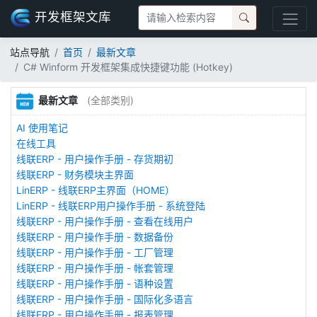
开发框架文库
站点导航
首页
最新文章
C# Winform 开发框架集成快捷键功能 (Hotkey)
最新文章
(全部类别)
AI 使用笔记
在线工具
线联ERP - 用户操作手册 - 存货期初
线联ERP - 财务模块主界面
LinERP - 线联ERP主界面（HOME）
LinERP - 线联ERP用户操作手册 - 系统登陆
线联ERP - 用户操作手册 - 查看在线用户
线联ERP - 用户操作手册 - 数据备份
线联ERP - 用户操作手册 - 工厂管理
线联ERP - 用户操作手册 - 帐套管理
线联ERP - 用户操作手册 - 语种设置
线联ERP - 用户操作手册 - 国际化多语言
线联ERP - 用户操作手册 - 报表管理