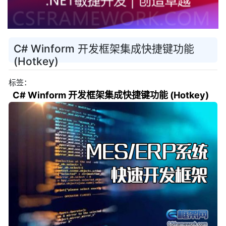
C# Winform 开发框架集成快捷键功能
(Hotkey)
标签：
C# Winform 开发框架集成快捷键功能 (Hotkey)