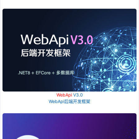
WebApi
V3.0
WebApi后端开发框架