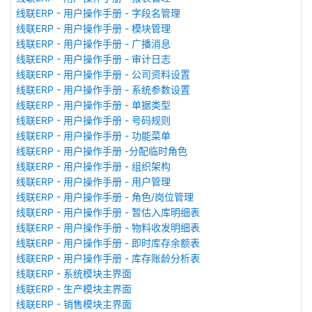
线联ERP - 用户操作手册 - 字段名管理
线联ERP - 用户操作手册 - 模块管理
线联ERP - 用户操作手册 - 广播消息
线联ERP - 用户操作手册 - 审计日志
线联ERP - 用户操作手册 - 公司资料设置
线联ERP - 用户操作手册 - 系统参数设置
线联ERP - 用户操作手册 - 单据类型
线联ERP - 用户操作手册 - 号码规则
线联ERP - 用户操作手册 - 功能菜单
线联ERP - 用户操作手册 -分配临时角色
线联ERP - 用户操作手册 - 组织架构
线联ERP - 用户操作手册 - 用户管理
线联ERP - 用户操作手册 - 角色/岗位管理
线联ERP - 用户操作手册 - 暂估入库明细表
线联ERP - 用户操作手册 - 物料收发明细表
线联ERP - 用户操作手册 - 即时库存余额表
线联ERP - 用户操作手册 - 库存账龄分析表
线联ERP - 系统模块主界面
线联ERP - 生产模块主界面
线联ERP - 销售模块主界面