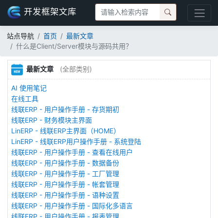
开发框架文库
站点导航
首页
最新文章
什么是Client/Server模块与源码共用？
最新文章
(全部类别)
AI 使用笔记
在线工具
线联ERP - 用户操作手册 - 存货期初
线联ERP - 财务模块主界面
LinERP - 线联ERP主界面（HOME）
LinERP - 线联ERP用户操作手册 - 系统登陆
线联ERP - 用户操作手册 - 查看在线用户
线联ERP - 用户操作手册 - 数据备份
线联ERP - 用户操作手册 - 工厂管理
线联ERP - 用户操作手册 - 帐套管理
线联ERP - 用户操作手册 - 语种设置
线联ERP - 用户操作手册 - 国际化多语言
线联ERP - 用户操作手册 - 报表管理