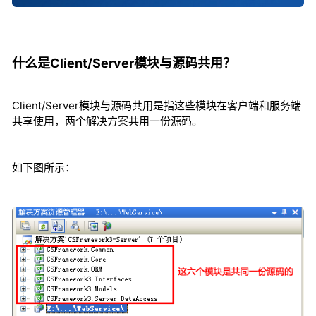
什么是Client/Server模块与源码共用？
Client/Server模块与源码共用是指这些模块在客户端和服务端
共享使用，两个解决方案共用一份源码。
如下图所示：