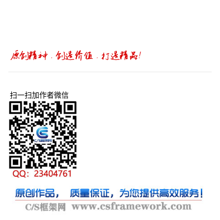
扫一扫加作者微信