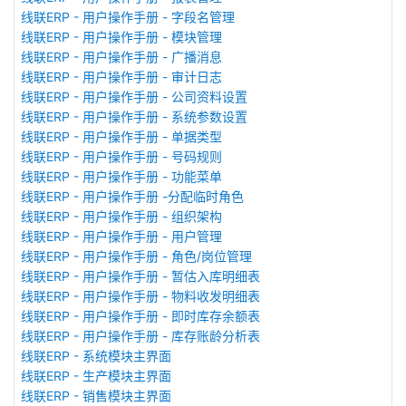
线联ERP - 用户操作手册 - 字段名管理
线联ERP - 用户操作手册 - 模块管理
线联ERP - 用户操作手册 - 广播消息
线联ERP - 用户操作手册 - 审计日志
线联ERP - 用户操作手册 - 公司资料设置
线联ERP - 用户操作手册 - 系统参数设置
线联ERP - 用户操作手册 - 单据类型
线联ERP - 用户操作手册 - 号码规则
线联ERP - 用户操作手册 - 功能菜单
线联ERP - 用户操作手册 -分配临时角色
线联ERP - 用户操作手册 - 组织架构
线联ERP - 用户操作手册 - 用户管理
线联ERP - 用户操作手册 - 角色/岗位管理
线联ERP - 用户操作手册 - 暂估入库明细表
线联ERP - 用户操作手册 - 物料收发明细表
线联ERP - 用户操作手册 - 即时库存余额表
线联ERP - 用户操作手册 - 库存账龄分析表
线联ERP - 系统模块主界面
线联ERP - 生产模块主界面
线联ERP - 销售模块主界面