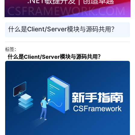
什么是Client/Server模块与源码共用？
标签：
什么是Client/Server模块与源码共用？