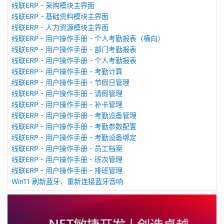
线联ERP - 采购模块主界面
线联ERP - 基础资料模块主界面
线联ERP - 人力资源模块主界面
线联ERP - 用户操作手册 - 个人考勤报表（横向）
线联ERP - 用户操作手册 - 部门考勤报表
线联ERP - 用户操作手册 - 个人考勤报表
线联ERP - 用户操作手册 - 考勤计算
线联ERP - 用户操作手册 - 节假日管理
线联ERP - 用户操作手册 - 请假管理
线联ERP - 用户操作手册 - 补卡管理
线联ERP - 用户操作手册 - 考勤设备管理
线联ERP - 用户操作手册 - 考勤参数配置
线联ERP - 用户操作手册 - 考勤设备绑定
线联ERP - 用户操作手册 - 员工档案
线联ERP - 用户操作手册 - 班次管理
线联ERP - 用户操作手册 - 排班管理
Win11 刷新蓝牙、重新连接蓝牙音响