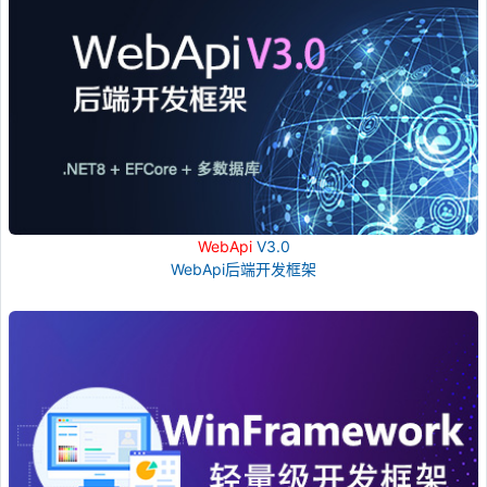
WebApi
V3.0
WebApi后端开发框架