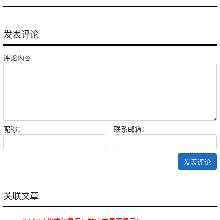
发表评论
评论内容
昵称：
联系邮箱：
发表评论
关联文章