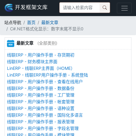
开发框架文库
站点导航
首页
最新文章
C#.NET格式化显示：数字末尾不显示0
最新文章
(全部类别)
线联ERP - 用户操作手册 - 存货期初
线联ERP - 财务模块主界面
LinERP - 线联ERP主界面（HOME）
LinERP - 线联ERP用户操作手册 - 系统登陆
线联ERP - 用户操作手册 - 查看在线用户
线联ERP - 用户操作手册 - 数据备份
线联ERP - 用户操作手册 - 工厂管理
线联ERP - 用户操作手册 - 帐套管理
线联ERP - 用户操作手册 - 语种设置
线联ERP - 用户操作手册 - 国际化多语言
线联ERP - 用户操作手册 - 报表管理
线联ERP - 用户操作手册 - 字段名管理
线联ERP - 用户操作手册 - 模块管理