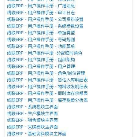
线联ERP - 用户操作手册 - 广播消息
线联ERP - 用户操作手册 - 审计日志
线联ERP - 用户操作手册 - 公司资料设置
线联ERP - 用户操作手册 - 系统参数设置
线联ERP - 用户操作手册 - 单据类型
线联ERP - 用户操作手册 - 号码规则
线联ERP - 用户操作手册 - 功能菜单
线联ERP - 用户操作手册 -分配临时角色
线联ERP - 用户操作手册 - 组织架构
线联ERP - 用户操作手册 - 用户管理
线联ERP - 用户操作手册 - 角色/岗位管理
线联ERP - 用户操作手册 - 暂估入库明细表
线联ERP - 用户操作手册 - 物料收发明细表
线联ERP - 用户操作手册 - 即时库存余额表
线联ERP - 用户操作手册 - 库存账龄分析表
线联ERP - 系统模块主界面
线联ERP - 生产模块主界面
线联ERP - 销售模块主界面
线联ERP - 采购模块主界面
线联ERP - 基础资料模块主界面