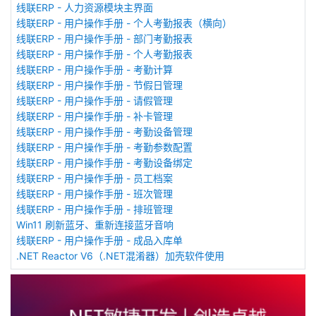
线联ERP - 人力资源模块主界面
线联ERP - 用户操作手册 - 个人考勤报表（横向）
线联ERP - 用户操作手册 - 部门考勤报表
线联ERP - 用户操作手册 - 个人考勤报表
线联ERP - 用户操作手册 - 考勤计算
线联ERP - 用户操作手册 - 节假日管理
线联ERP - 用户操作手册 - 请假管理
线联ERP - 用户操作手册 - 补卡管理
线联ERP - 用户操作手册 - 考勤设备管理
线联ERP - 用户操作手册 - 考勤参数配置
线联ERP - 用户操作手册 - 考勤设备绑定
线联ERP - 用户操作手册 - 员工档案
线联ERP - 用户操作手册 - 班次管理
线联ERP - 用户操作手册 - 排班管理
Win11 刷新蓝牙、重新连接蓝牙音响
线联ERP - 用户操作手册 - 成品入库单
.NET Reactor V6（.NET混淆器）加壳软件使用