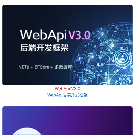
WebApi
V3.0
WebApi后端开发框架