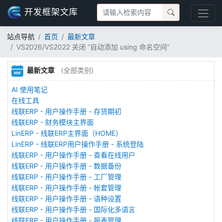
开发框架文库
站点导航
首页
最新文章
VS2026/VS2022 关闭 “自动添加 using 命名空间”
最新文章
(全部类别)
AI 使用笔记
在线工具
线联ERP - 用户操作手册 - 存货期初
线联ERP - 财务模块主界面
LinERP - 线联ERP主界面（HOME）
LinERP - 线联ERP用户操作手册 - 系统登陆
线联ERP - 用户操作手册 - 查看在线用户
线联ERP - 用户操作手册 - 数据备份
线联ERP - 用户操作手册 - 工厂管理
线联ERP - 用户操作手册 - 帐套管理
线联ERP - 用户操作手册 - 语种设置
线联ERP - 用户操作手册 - 国际化多语言
线联ERP - 用户操作手册 - 报表管理