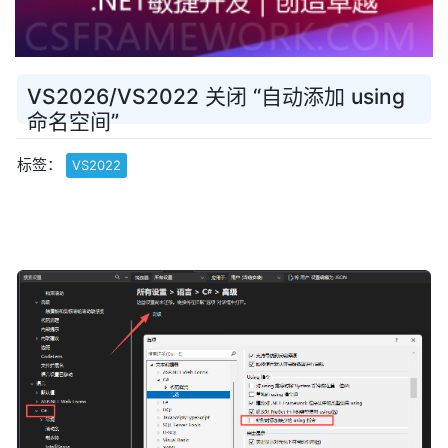
VS2026/VS2022 关闭 “自动添加 using
命名空间”
标签：
VS2022