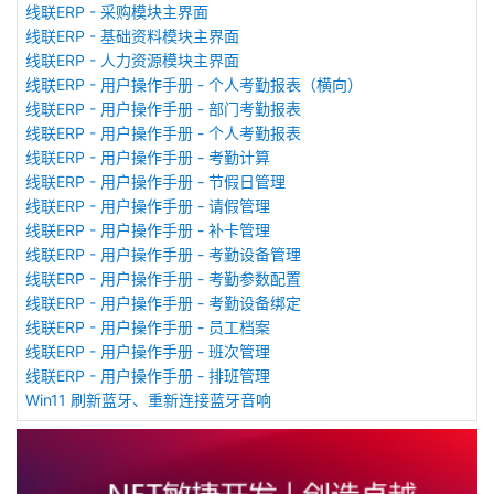
线联ERP - 采购模块主界面
线联ERP - 基础资料模块主界面
线联ERP - 人力资源模块主界面
线联ERP - 用户操作手册 - 个人考勤报表（横向）
线联ERP - 用户操作手册 - 部门考勤报表
线联ERP - 用户操作手册 - 个人考勤报表
线联ERP - 用户操作手册 - 考勤计算
线联ERP - 用户操作手册 - 节假日管理
线联ERP - 用户操作手册 - 请假管理
线联ERP - 用户操作手册 - 补卡管理
线联ERP - 用户操作手册 - 考勤设备管理
线联ERP - 用户操作手册 - 考勤参数配置
线联ERP - 用户操作手册 - 考勤设备绑定
线联ERP - 用户操作手册 - 员工档案
线联ERP - 用户操作手册 - 班次管理
线联ERP - 用户操作手册 - 排班管理
Win11 刷新蓝牙、重新连接蓝牙音响