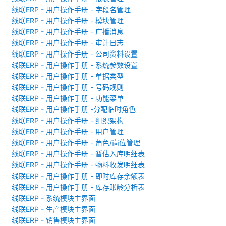
线联ERP - 用户操作手册 - 字段名管理
线联ERP - 用户操作手册 - 模块管理
线联ERP - 用户操作手册 - 广播消息
线联ERP - 用户操作手册 - 审计日志
线联ERP - 用户操作手册 - 公司资料设置
线联ERP - 用户操作手册 - 系统参数设置
线联ERP - 用户操作手册 - 单据类型
线联ERP - 用户操作手册 - 号码规则
线联ERP - 用户操作手册 - 功能菜单
线联ERP - 用户操作手册 -分配临时角色
线联ERP - 用户操作手册 - 组织架构
线联ERP - 用户操作手册 - 用户管理
线联ERP - 用户操作手册 - 角色/岗位管理
线联ERP - 用户操作手册 - 暂估入库明细表
线联ERP - 用户操作手册 - 物料收发明细表
线联ERP - 用户操作手册 - 即时库存余额表
线联ERP - 用户操作手册 - 库存账龄分析表
线联ERP - 系统模块主界面
线联ERP - 生产模块主界面
线联ERP - 销售模块主界面