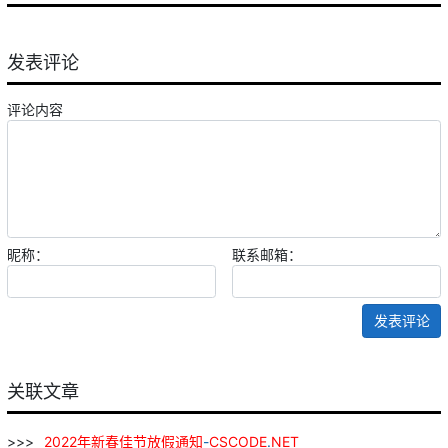
发表评论
评论内容
昵称：
联系邮箱：
发表评论
关联文章
2022
年
新春
佳节
放假
通知
-
CSCODE
.
NET