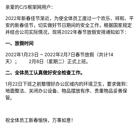
亲爱的C/S框架网用户：
2022年新春佳节渐近，为使全体员工度过一个欢乐、祥和、平
安的新春佳节，切实做好节日期间的安全工作，根据国家规定
并结合公司实际情况，现将2022年春节放假安排通知如下：
一、放假时间
2022年1月23日 ~ 2022年2月7日春节放假（共计14
天）； 2月8日（星期二）正式上班。
二、全体员工认真做好安全检查工作。
1月22日下班之前整理好办公区域内的环境卫生，要求做到：
地面整洁、关闭办公设备、物品摆放有序、贵重物品妥善保
管。
祝全体员工新春愉快，万事如意！