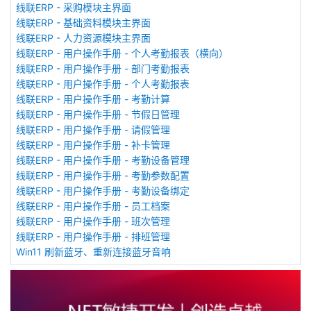
线联ERP - 采购模块主界面
线联ERP - 基础资料模块主界面
线联ERP - 人力资源模块主界面
线联ERP - 用户操作手册 - 个人考勤报表（横向）
线联ERP - 用户操作手册 - 部门考勤报表
线联ERP - 用户操作手册 - 个人考勤报表
线联ERP - 用户操作手册 - 考勤计算
线联ERP - 用户操作手册 - 节假日管理
线联ERP - 用户操作手册 - 请假管理
线联ERP - 用户操作手册 - 补卡管理
线联ERP - 用户操作手册 - 考勤设备管理
线联ERP - 用户操作手册 - 考勤参数配置
线联ERP - 用户操作手册 - 考勤设备绑定
线联ERP - 用户操作手册 - 员工档案
线联ERP - 用户操作手册 - 班次管理
线联ERP - 用户操作手册 - 排班管理
Win11 刷新蓝牙、重新连接蓝牙音响