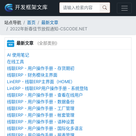
开发框架文库
站点导航
首页
最新文章
2022年新春佳节放假通知-CSCODE.NET
最新文章
(全部类别)
AI 使用笔记
在线工具
线联ERP - 用户操作手册 - 存货期初
线联ERP - 财务模块主界面
LinERP - 线联ERP主界面（HOME）
LinERP - 线联ERP用户操作手册 - 系统登陆
线联ERP - 用户操作手册 - 查看在线用户
线联ERP - 用户操作手册 - 数据备份
线联ERP - 用户操作手册 - 工厂管理
线联ERP - 用户操作手册 - 帐套管理
线联ERP - 用户操作手册 - 语种设置
线联ERP - 用户操作手册 - 国际化多语言
线联ERP - 用户操作手册 - 报表管理