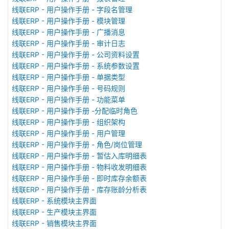
线联ERP - 用户操作手册 - 字段名管理
线联ERP - 用户操作手册 - 模块管理
线联ERP - 用户操作手册 - 广播消息
线联ERP - 用户操作手册 - 审计日志
线联ERP - 用户操作手册 - 公司资料设置
线联ERP - 用户操作手册 - 系统参数设置
线联ERP - 用户操作手册 - 单据类型
线联ERP - 用户操作手册 - 号码规则
线联ERP - 用户操作手册 - 功能菜单
线联ERP - 用户操作手册 -分配临时角色
线联ERP - 用户操作手册 - 组织架构
线联ERP - 用户操作手册 - 用户管理
线联ERP - 用户操作手册 - 角色/岗位管理
线联ERP - 用户操作手册 - 暂估入库明细表
线联ERP - 用户操作手册 - 物料收发明细表
线联ERP - 用户操作手册 - 即时库存余额表
线联ERP - 用户操作手册 - 库存账龄分析表
线联ERP - 系统模块主界面
线联ERP - 生产模块主界面
线联ERP - 销售模块主界面