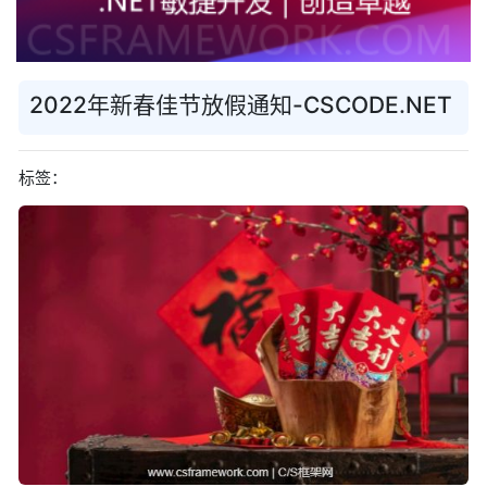
2022年新春佳节放假通知-CSCODE.NET
标签：