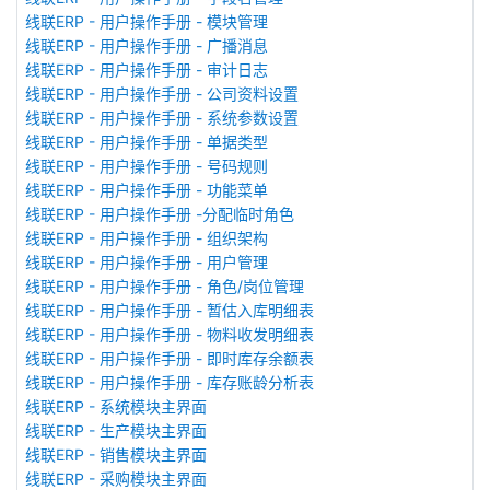
线联ERP - 用户操作手册 - 模块管理
线联ERP - 用户操作手册 - 广播消息
线联ERP - 用户操作手册 - 审计日志
线联ERP - 用户操作手册 - 公司资料设置
线联ERP - 用户操作手册 - 系统参数设置
线联ERP - 用户操作手册 - 单据类型
线联ERP - 用户操作手册 - 号码规则
线联ERP - 用户操作手册 - 功能菜单
线联ERP - 用户操作手册 -分配临时角色
线联ERP - 用户操作手册 - 组织架构
线联ERP - 用户操作手册 - 用户管理
线联ERP - 用户操作手册 - 角色/岗位管理
线联ERP - 用户操作手册 - 暂估入库明细表
线联ERP - 用户操作手册 - 物料收发明细表
线联ERP - 用户操作手册 - 即时库存余额表
线联ERP - 用户操作手册 - 库存账龄分析表
线联ERP - 系统模块主界面
线联ERP - 生产模块主界面
线联ERP - 销售模块主界面
线联ERP - 采购模块主界面