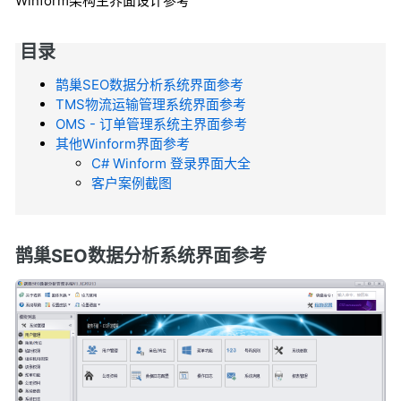
Winform架构主界面设计参考
目录
鹊巢SEO数据分析系统界面参考
TMS物流运输管理系统界面参考
OMS - 订单管理系统主界面参考
其他Winform界面参考
C# Winform 登录界面大全
客户案例截图
鹊巢SEO数据分析系统界面参考