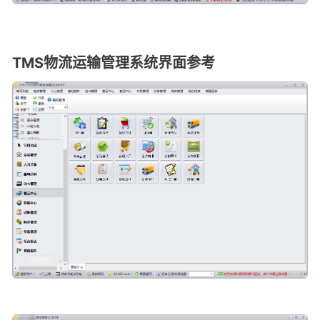
TMS物流运输管理系统界面参考