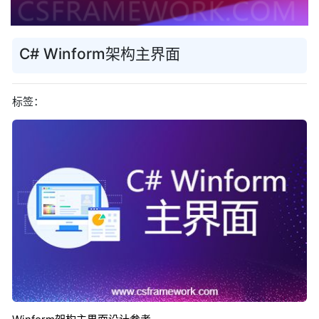
C# Winform架构主界面
标签：