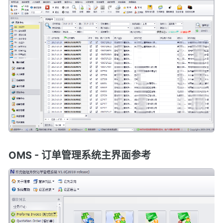
OMS - 订单管理系统主界面参考