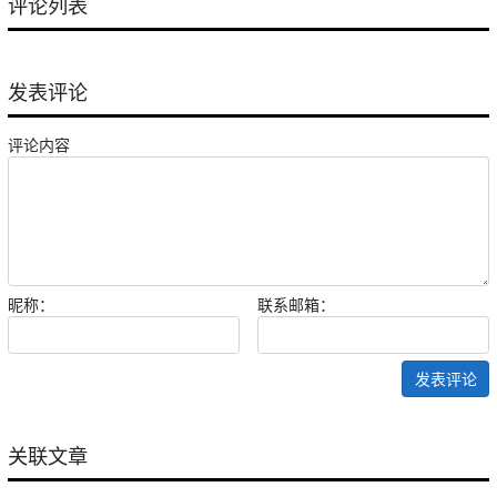
评论列表
发表评论
评论内容
昵称：
联系邮箱：
发表评论
关联文章