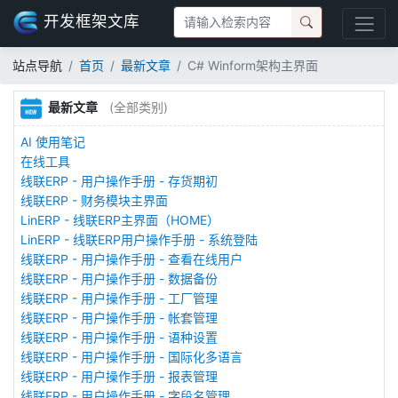
开发框架文库
站点导航
首页
最新文章
C# Winform架构主界面
最新文章
(全部类别)
AI 使用笔记
在线工具
线联ERP - 用户操作手册 - 存货期初
线联ERP - 财务模块主界面
LinERP - 线联ERP主界面（HOME）
LinERP - 线联ERP用户操作手册 - 系统登陆
线联ERP - 用户操作手册 - 查看在线用户
线联ERP - 用户操作手册 - 数据备份
线联ERP - 用户操作手册 - 工厂管理
线联ERP - 用户操作手册 - 帐套管理
线联ERP - 用户操作手册 - 语种设置
线联ERP - 用户操作手册 - 国际化多语言
线联ERP - 用户操作手册 - 报表管理
线联ERP - 用户操作手册 - 字段名管理