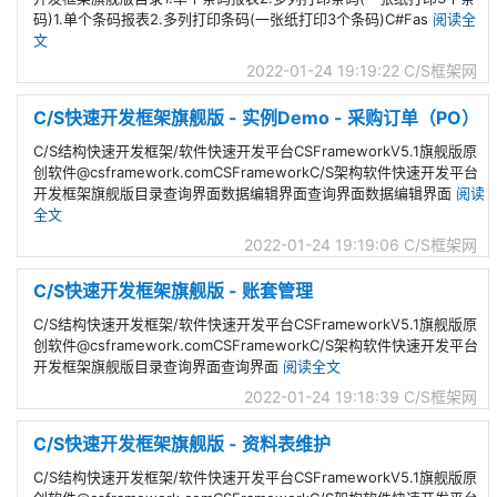
码)1.单个条码报表2.多列打印条码(一张纸打印3个条码)C#Fas
阅读全
文
2022-01-24 19:19:22
C/S框架网
C/S快速开发框架旗舰版 - 实例Demo - 采购订单（PO）
C/S结构快速开发框架/软件快速开发平台CSFrameworkV5.1旗舰版原
创软件@csframework.comCSFrameworkC/S架构软件快速开发平台
开发框架旗舰版目录查询界面数据编辑界面查询界面数据编辑界面
阅读
全文
2022-01-24 19:19:06
C/S框架网
C/S快速开发框架旗舰版 - 账套管理
C/S结构快速开发框架/软件快速开发平台CSFrameworkV5.1旗舰版原
创软件@csframework.comCSFrameworkC/S架构软件快速开发平台
开发框架旗舰版目录查询界面查询界面
阅读全文
2022-01-24 19:18:39
C/S框架网
C/S快速开发框架旗舰版 - 资料表维护
C/S结构快速开发框架/软件快速开发平台CSFrameworkV5.1旗舰版原