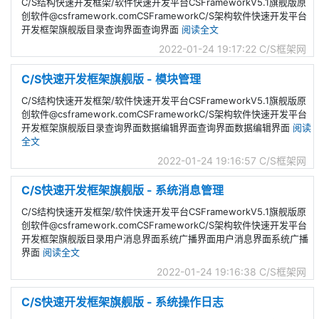
C/S结构快速开发框架/软件快速开发平台CSFrameworkV5.1旗舰版原
创软件@csframework.comCSFrameworkC/S架构软件快速开发平台
开发框架旗舰版目录查询界面查询界面
阅读全文
2022-01-24 19:17:22
C/S框架网
C/S快速开发框架旗舰版 - 模块管理
C/S结构快速开发框架/软件快速开发平台CSFrameworkV5.1旗舰版原
创软件@csframework.comCSFrameworkC/S架构软件快速开发平台
开发框架旗舰版目录查询界面数据编辑界面查询界面数据编辑界面
阅读
全文
2022-01-24 19:16:57
C/S框架网
C/S快速开发框架旗舰版 - 系统消息管理
C/S结构快速开发框架/软件快速开发平台CSFrameworkV5.1旗舰版原
创软件@csframework.comCSFrameworkC/S架构软件快速开发平台
开发框架旗舰版目录用户消息界面系统广播界面用户消息界面系统广播
界面
阅读全文
2022-01-24 19:16:38
C/S框架网
C/S快速开发框架旗舰版 - 系统操作日志