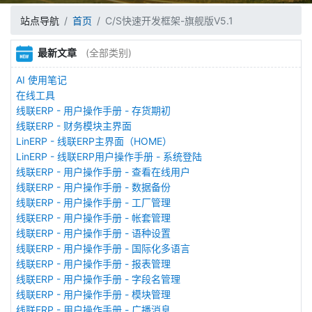
站点导航
首页
C/S快速开发框架-旗舰版V5.1
最新文章
(全部类别)
AI 使用笔记
在线工具
线联ERP - 用户操作手册 - 存货期初
线联ERP - 财务模块主界面
LinERP - 线联ERP主界面（HOME）
LinERP - 线联ERP用户操作手册 - 系统登陆
线联ERP - 用户操作手册 - 查看在线用户
线联ERP - 用户操作手册 - 数据备份
线联ERP - 用户操作手册 - 工厂管理
线联ERP - 用户操作手册 - 帐套管理
线联ERP - 用户操作手册 - 语种设置
线联ERP - 用户操作手册 - 国际化多语言
线联ERP - 用户操作手册 - 报表管理
线联ERP - 用户操作手册 - 字段名管理
线联ERP - 用户操作手册 - 模块管理
线联ERP - 用户操作手册 - 广播消息