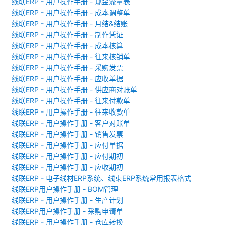
线联ERP - 用户操作手册 - 现金流量表
线联ERP - 用户操作手册 - 成本调整单
线联ERP - 用户操作手册 - 月结&结账
线联ERP - 用户操作手册 - 制作凭证
线联ERP - 用户操作手册 - 成本核算
线联ERP - 用户操作手册 - 往来核销单
线联ERP - 用户操作手册 - 采购发票
线联ERP - 用户操作手册 - 应收单据
线联ERP - 用户操作手册 - 供应商对账单
线联ERP - 用户操作手册 - 往来付款单
线联ERP - 用户操作手册 - 往来收款单
线联ERP - 用户操作手册 - 客户对账单
线联ERP - 用户操作手册 - 销售发票
线联ERP - 用户操作手册 - 应付单据
线联ERP - 用户操作手册 - 应付期初
线联ERP - 用户操作手册 - 应收期初
线联ERP - 电子线材ERP系统、线束ERP系统常用报表格式
线联ERP用户操作手册 - BOM管理
线联ERP - 用户操作手册 - 生产计划
线联ERP用户操作手册 - 采购申请单
线联ERP - 用户操作手册 - 仓库转换