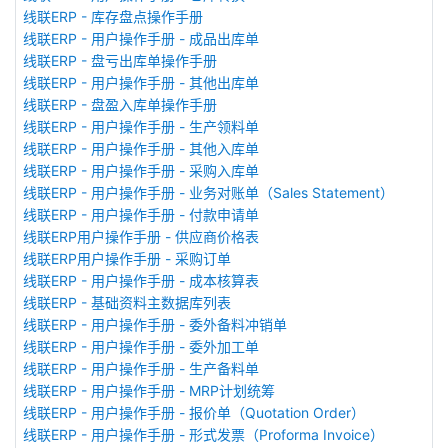
线联ERP - 库存盘点操作手册
线联ERP - 用户操作手册 - 成品出库单
线联ERP - 盘亏出库单操作手册
线联ERP - 用户操作手册 - 其他出库单
线联ERP - 盘盈入库单操作手册
线联ERP - 用户操作手册 - 生产领料单
线联ERP - 用户操作手册 - 其他入库单
线联ERP - 用户操作手册 - 采购入库单
线联ERP - 用户操作手册 - 业务对账单（Sales Statement）
线联ERP - 用户操作手册 - 付款申请单
线联ERP用户操作手册 - 供应商价格表
线联ERP用户操作手册 - 采购订单
线联ERP - 用户操作手册 - 成本核算表
线联ERP - 基础资料主数据库列表
线联ERP - 用户操作手册 - 委外备料冲销单
线联ERP - 用户操作手册 - 委外加工单
线联ERP - 用户操作手册 - 生产备料单
线联ERP - 用户操作手册 - MRP计划统筹
线联ERP - 用户操作手册 - 报价单（Quotation Order）
线联ERP - 用户操作手册 - 形式发票（Proforma Invoice）