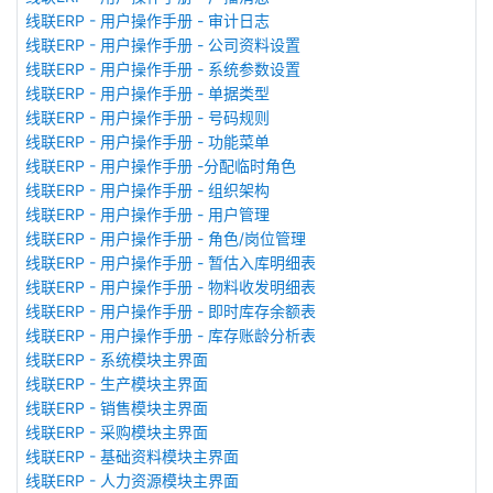
线联ERP - 用户操作手册 - 审计日志
线联ERP - 用户操作手册 - 公司资料设置
线联ERP - 用户操作手册 - 系统参数设置
线联ERP - 用户操作手册 - 单据类型
线联ERP - 用户操作手册 - 号码规则
线联ERP - 用户操作手册 - 功能菜单
线联ERP - 用户操作手册 -分配临时角色
线联ERP - 用户操作手册 - 组织架构
线联ERP - 用户操作手册 - 用户管理
线联ERP - 用户操作手册 - 角色/岗位管理
线联ERP - 用户操作手册 - 暂估入库明细表
线联ERP - 用户操作手册 - 物料收发明细表
线联ERP - 用户操作手册 - 即时库存余额表
线联ERP - 用户操作手册 - 库存账龄分析表
线联ERP - 系统模块主界面
线联ERP - 生产模块主界面
线联ERP - 销售模块主界面
线联ERP - 采购模块主界面
线联ERP - 基础资料模块主界面
线联ERP - 人力资源模块主界面