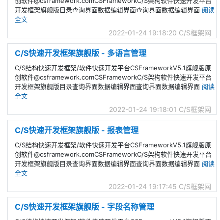
创软件@csframework.comCSFrameworkC/S架构软件快速开发平台
开发框架旗舰版目录查询界面数据编辑界面查询界面数据编辑界面
阅读
全文
2022-01-24 19:18:20
C/S框架网
C/S快速开发框架旗舰版 - 多语言管理
C/S结构快速开发框架/软件快速开发平台CSFrameworkV5.1旗舰版原
创软件@csframework.comCSFrameworkC/S架构软件快速开发平台
开发框架旗舰版目录查询界面数据编辑界面查询界面数据编辑界面
阅读
全文
2022-01-24 19:18:01
C/S框架网
C/S快速开发框架旗舰版 - 报表管理
C/S结构快速开发框架/软件快速开发平台CSFrameworkV5.1旗舰版原
创软件@csframework.comCSFrameworkC/S架构软件快速开发平台
开发框架旗舰版目录查询界面数据编辑界面查询界面数据编辑界面
阅读
全文
2022-01-24 19:17:45
C/S框架网
C/S快速开发框架旗舰版 - 字段名称管理