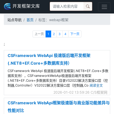
开发框架文库
站点导航
首页
标签：webapi框架
上一页
1
2
3
4
下一页
;
CSFramework WebApi 极速版后端开发框架
(.NET8+EF.Core+多数据库支持）
CSFramework WebApi 极速版后端开发框架(.NET8+EF.Core+多数
据库支持），CSFrameworkWebApi极速版后端开发框架
(.NET8+EF.Core+多数据库支持）目录VS2022解决方案接口层（控
制器,Controller）VS2022解决方案接口层（控制器,Co
阅读全文
2026-01-02 13:59:26
C/S框架网
CSFramework WebApi框架极速版与商业版功能差异与
性能对比