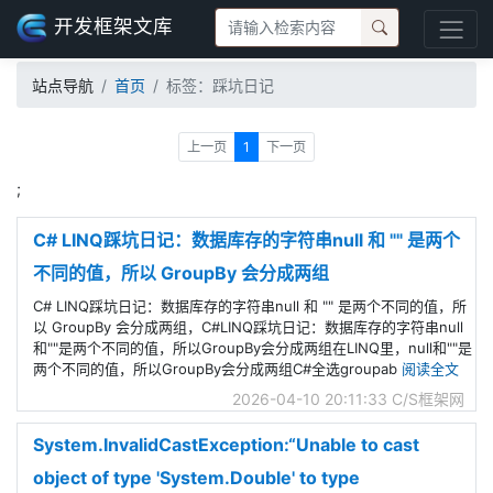
开发框架文库
站点导航
首页
标签：踩坑日记
上一页
1
下一页
;
C# LINQ踩坑日记：数据库存的字符串null 和 "" 是两个
不同的值，所以 GroupBy 会分成两组
C# LINQ踩坑日记：数据库存的字符串null 和 "" 是两个不同的值，所
以 GroupBy 会分成两组，C#LINQ踩坑日记：数据库存的字符串null
和""是两个不同的值，所以GroupBy会分成两组在LINQ里，null和""是
两个不同的值，所以GroupBy会分成两组C#全选groupab
阅读全文
2026-04-10 20:11:33
C/S框架网
System.InvalidCastException:“Unable to cast
object of type 'System.Double' to type