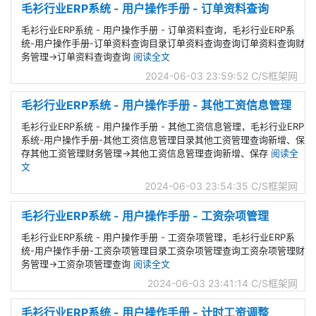
毛衫行业ERP系统 - 用户操作手册 - 订单资料查询
毛衫行业ERP系统 - 用户操作手册 - 订单资料查询，毛衫行业ERP系
统-用户操作手册-订单资料查询目录订单资料查询查询订单资料查询财
务管理->订单资料查询查询
阅读全文
2024-06-03 23:59:52
C/S框架网
毛衫行业ERP系统 - 用户操作手册 - 其他工资信息管理
毛衫行业ERP系统 - 用户操作手册 - 其他工资信息管理，毛衫行业ERP
系统-用户操作手册-其他工资信息管理目录其他工资管理查询新增、保
存其他工资管理财务管理->其他工资信息管理查询新增、保存
阅读全
文
2024-06-03 23:54:35
C/S框架网
毛衫行业ERP系统 - 用户操作手册 - 工资杂项管理
毛衫行业ERP系统 - 用户操作手册 - 工资杂项管理，毛衫行业ERP系
统-用户操作手册-工资杂项管理目录工资杂项管理查询工资杂项管理财
务管理->工资杂项管理查询
阅读全文
2024-06-03 23:41:14
C/S框架网
毛衫行业ERP系统 - 用户操作手册 - 计时工资调整