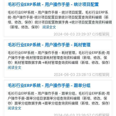
毛衫行业ERP系统 - 用户操作手册 - 统计项目配置
毛衫行业ERP系统 - 用户操作手册 - 统计项目配置，毛衫行业ERP系
统-用户操作手册-统计项目配置目录统计项目配置查询资料编辑（新
增、修改、保存）统计项目配置数据字典->统计项目配置查询资料编辑
（新增、修改、保存）
阅读全文
2024-06-03 23:29:37
C/S框架网
毛衫行业ERP系统 - 用户操作手册 - 耗材管理
毛衫行业ERP系统 - 用户操作手册 - 耗材管理，毛衫行业ERP系统-用
户操作手册-耗材管理目录耗材管理查询资料编辑（新增、修改、保
存）耗材管理数据字典->耗材管理查询资料编辑（新增、修改、保存）
阅读全文
2024-06-03 23:28:13
C/S框架网
毛衫行业ERP系统 - 用户操作手册 - 跟单分组
毛衫行业ERP系统 - 用户操作手册 - 跟单分组，毛衫行业ERP系统-用
户操作手册-跟单分组目录跟单分组查询资料编辑（新增、修改、保
存）跟单分组数据字典->跟单分组查询资料编辑（新增、修改、保存）
阅读全文
2024-06-03 23:26:57
C/S框架网