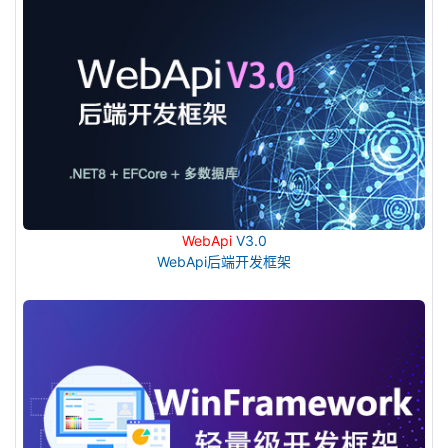
WebApi
V3.0
WebApi后端开发框架