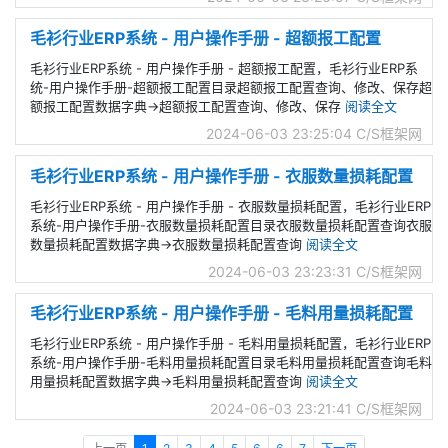
毛衫行业ERP系统 - 用户操作手册 - 超额报工配置
毛衫行业ERP系统 - 用户操作手册 - 超额报工配置，毛衫行业ERP系
统-用户操作手册-超额报工配置目录超额报工配置查询、修改、保存超
额报工配置数据字典->超额报工配置查询、修改、保存
阅读全文
2024-06-03 23:25:04
C/S框架网
毛衫行业ERP系统 - 用户操作手册 - 衣服数量损耗配置
毛衫行业ERP系统 - 用户操作手册 - 衣服数量损耗配置，毛衫行业ERP
系统-用户操作手册-衣服数量损耗配置目录衣服数量损耗配置查询衣服
数量损耗配置数据字典->衣服数量损耗配置查询
阅读全文
2024-06-03 23:23:31
C/S框架网
毛衫行业ERP系统 - 用户操作手册 - 毛料用量损耗配置
毛衫行业ERP系统 - 用户操作手册 - 毛料用量损耗配置，毛衫行业ERP
系统-用户操作手册-毛料用量损耗配置目录毛料用量损耗配置查询毛料
用量损耗配置数据字典->毛料用量损耗配置查询
阅读全文
2024-06-03 23:21:41
C/S框架网