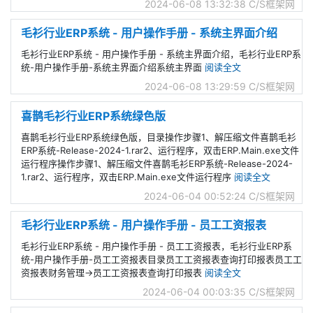
2024-06-08 13:32:38
C/S框架网
毛衫行业ERP系统 - 用户操作手册 - 系统主界面介绍
毛衫行业ERP系统 - 用户操作手册 - 系统主界面介绍，毛衫行业ERP系
统-用户操作手册-系统主界面介绍系统主界面
阅读全文
2024-06-08 13:29:59
C/S框架网
喜鹊毛衫行业ERP系统绿色版
喜鹊毛衫行业ERP系统绿色版，目录操作步骤1、解压缩文件喜鹊毛衫
ERP系统-Release-2024-1.rar2、运行程序，双击ERP.Main.exe文件
运行程序操作步骤1、解压缩文件喜鹊毛衫ERP系统-Release-2024-
1.rar2、运行程序，双击ERP.Main.exe文件运行程序
阅读全文
2024-06-04 00:52:24
C/S框架网
毛衫行业ERP系统 - 用户操作手册 - 员工工资报表
毛衫行业ERP系统 - 用户操作手册 - 员工工资报表，毛衫行业ERP系
统-用户操作手册-员工工资报表目录员工工资报表查询打印报表员工工
资报表财务管理->员工工资报表查询打印报表
阅读全文
2024-06-04 00:03:35
C/S框架网