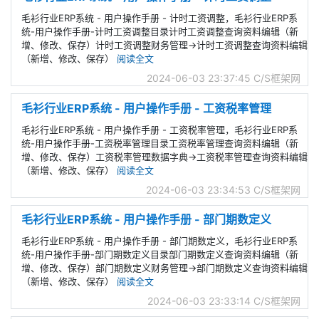
毛衫行业ERP系统 - 用户操作手册 - 计时工资调整，毛衫行业ERP系
统-用户操作手册-计时工资调整目录计时工资调整查询资料编辑（新
增、修改、保存）计时工资调整财务管理->计时工资调整查询资料编辑
（新增、修改、保存）
阅读全文
2024-06-03 23:37:45
C/S框架网
毛衫行业ERP系统 - 用户操作手册 - 工资税率管理
毛衫行业ERP系统 - 用户操作手册 - 工资税率管理，毛衫行业ERP系
统-用户操作手册-工资税率管理目录工资税率管理查询资料编辑（新
增、修改、保存）工资税率管理数据字典->工资税率管理查询资料编辑
（新增、修改、保存）
阅读全文
2024-06-03 23:34:53
C/S框架网
毛衫行业ERP系统 - 用户操作手册 - 部门期数定义
毛衫行业ERP系统 - 用户操作手册 - 部门期数定义，毛衫行业ERP系
统-用户操作手册-部门期数定义目录部门期数定义查询资料编辑（新
增、修改、保存）部门期数定义财务管理->部门期数定义查询资料编辑
（新增、修改、保存）
阅读全文
2024-06-03 23:33:14
C/S框架网