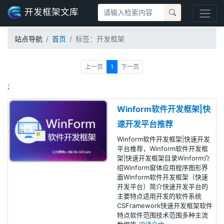
开发框架文库
站点导航
首页
标签：开发框架
上一页
1
下一页
;
Winform软件开发框架|快
速开发平台推荐
Winform软件开发框架|快速开发
平台推荐，Winform软件开发框
架|快速开发框架目录Winform介
绍Winform窗体应用程序图形界
面Winform软件开发框架（快速
开发平台）简介快速开发平台的
主要特点适用开发的软件系统
CSFramework快速开发框架软件
特点软件范围技术范围多种主流