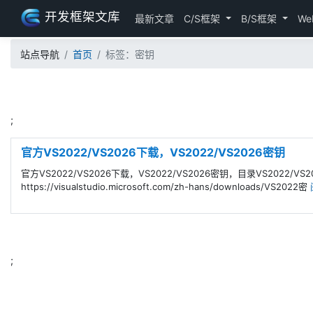
开发框架文库
最新文章
C/S框架
B/S框架
We
站点导航
首页
标签：密钥
;
官方VS2022/VS2026下载，VS2022/VS2026密钥
官方VS2022/VS2026下载，VS2022/VS2026密钥，目录VS2022/V
https://visualstudio.microsoft.com/zh-hans/downloads/VS2022密
;