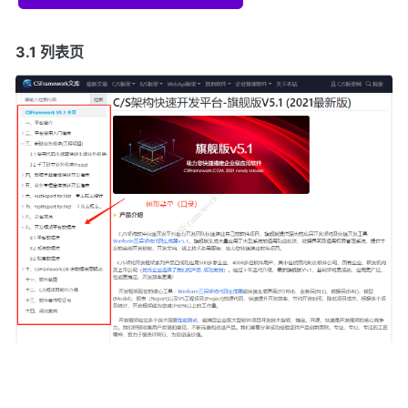
3.1 列表页