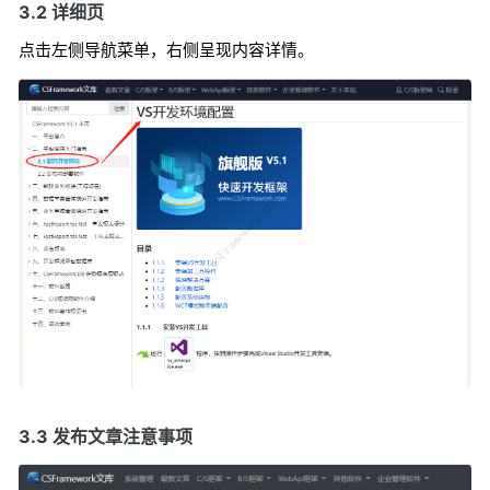
3.2 详细页
点击左侧导航菜单，右侧呈现内容详情。
3.3 发布文章注意事项