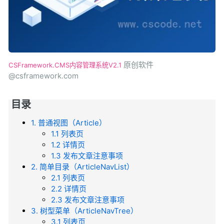
原创软件
CSFramework.CMS内容管理系统V2.1
@csframework.com
目录
1. 普通视图（Article）
1.1 列表页
1.2 详情页
1.3 发布文章注意事项
2. 简单目录（ArticleNavList）
2.1 列表页
2.2 详情页
2.3 发布文章注意事项
3. 树型菜单（ArticleNavTree）
3.1 列表页