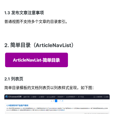
1.3 发布文章注意事项
普通视图不支持多个文章的目录索引。
2. 简单目录（ArticleNavList）
2.1 列表页
简单目录模板的文档列表页以列表样式呈现，如下图：