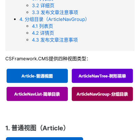
3.2 详细页
3.3 发布文章注意事项
4. 分组目录（ArticleNavGroup）
4.1 列表页
4.2 详情页
4.3 发布文章注意事项
CSFramework.CMS提供四种视图类型：
1. 普通视图（Article）