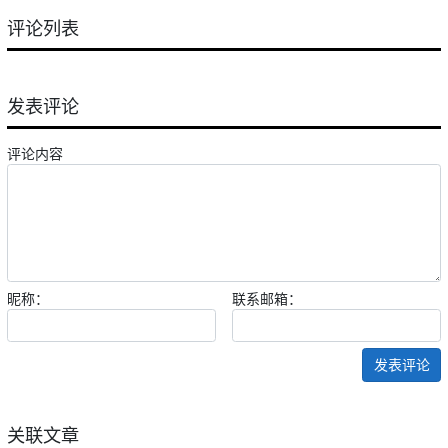
评论列表
发表评论
评论内容
昵称：
联系邮箱：
发表评论
关联文章