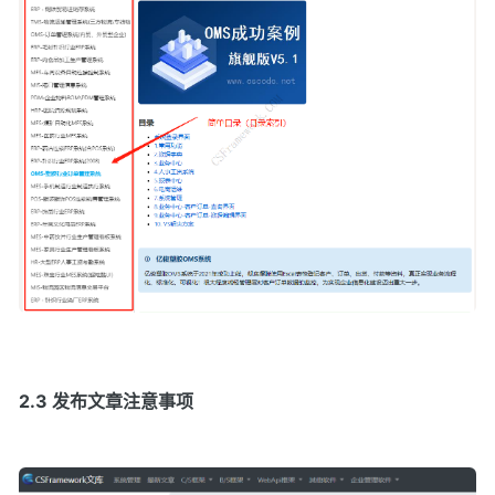
2.3 发布文章注意事项