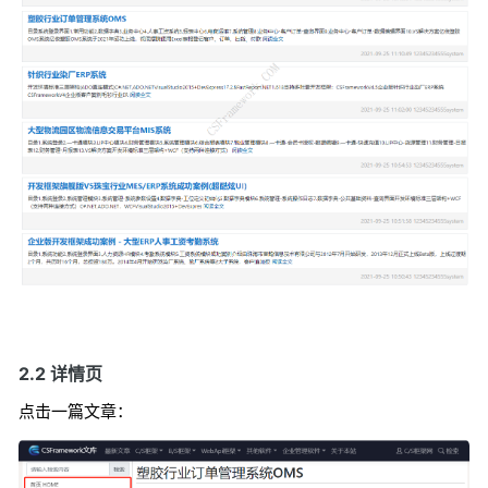
2.2 详情页
点击一篇文章：