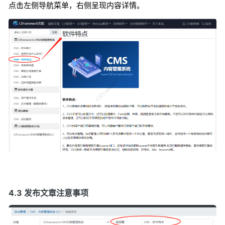
点击左侧导航菜单，右侧呈现内容详情。
4.3 发布文章注意事项