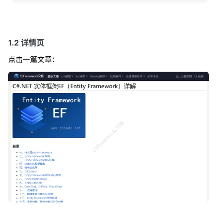
1.2 详情页
点击一篇文章：