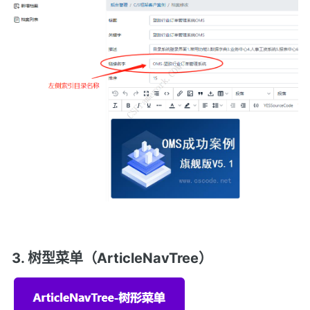
3. 树型菜单（ArticleNavTree）