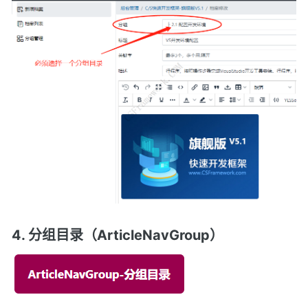
4. 分组目录（ArticleNavGroup）