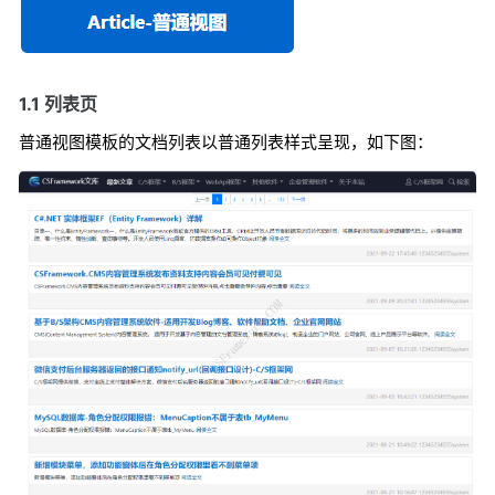
1.1 列表页
普通视图模板的文档列表以普通列表样式呈现，如下图：