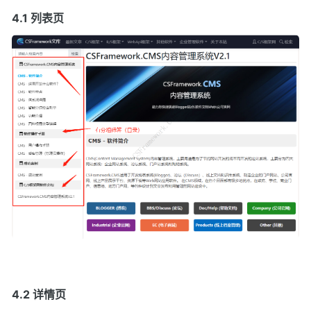
4.1 列表页
4.2 详情页