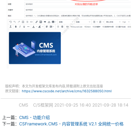
版权声明：本文为开发框架文库发布内容,转载请附上原文出处连接
原文链接：
https://www.cscode.net/archive/cms/1632588050.html
CMS
C/S框架网
2021-09-25 16:40
2021-09-28 18:14
上一篇：
CMS - 功能介绍
下一篇：
CSFramework.CMS - 内容管理系统 V2.1 全网统一价格