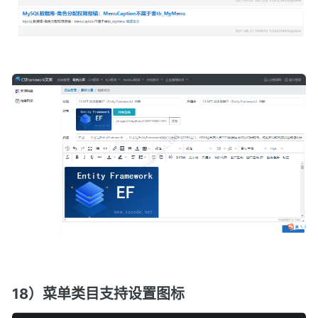
18）菜单类目支持设置图标