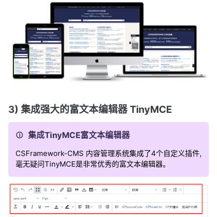
3) 集成强大的富文本编辑器 TinyMCE
集成TinyMCE富文本编辑器
CSFramework-CMS 内容管理系统集成了4个自定义插件,
毫无疑问TinyMCE是非常优秀的富文本编辑器。