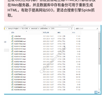
在Web服务器，并且数据库中存有备份可用于重新生成
HTML，有助于提高网站SEO，更适合搜索引擎Spide抓
取。