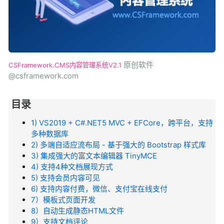
原创软件
CSFramework.CMS内容管理系统V2.1
@csframework.com
目录
1) VS2019 + C#.NET5 MVC + EFCore，跨平台，支持
多种数据库
2) 多端自适应流布局 - 基于强大的 Bootstrap 样式库
3) 集成强大的富文本编辑器 TinyMCE
4) 支持4种文档展现方式
5) 支持会员内容可见
6) 支持内容付费，微信、支付宝在线支付
7）模板式页面开发
8）自动生成静态HTML文件
9）支持文档评论