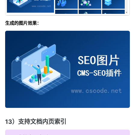
生成的图片效果：
13）支持文档内页索引