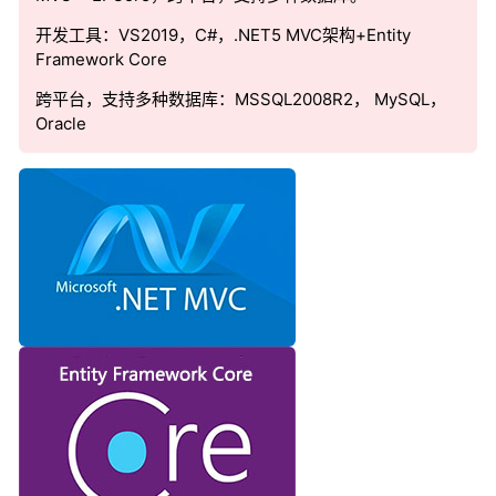
开发工具：VS2019，C#，.NET5 MVC架构+Entity
Framework Core
跨平台，支持多种数据库：MSSQL2008R2， MySQL，
Oracle