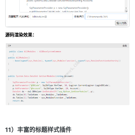
源码渲染效果：
11）丰富的标题样式插件