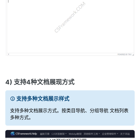
4) 支持4种文档展现方式
支持多种文档展示样式
支持多种文档展示方式。按类目导航、分组导航 文档列表
多种方式。