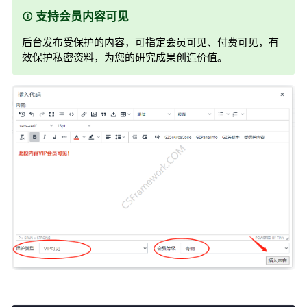
支持会员内容可见
后台发布受保护的内容，可指定会员可见、付费可见，有
效保护私密资料，为您的研究成果创造价值。