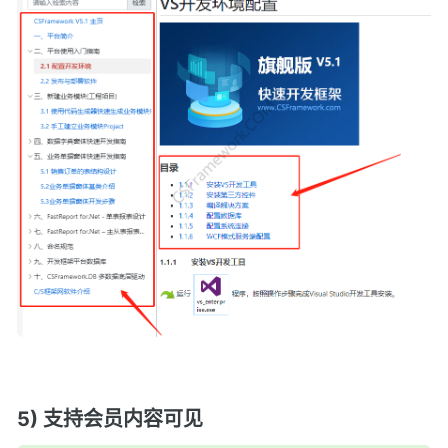
5) 支持会员内容可见