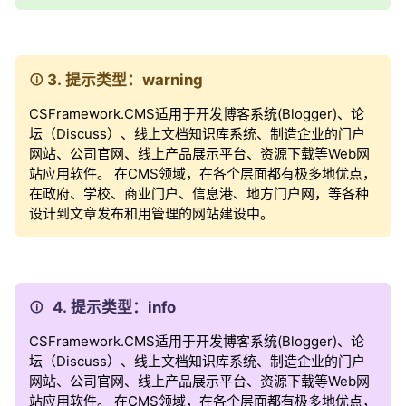
3. 提示类型：warning
CSFramework.CMS适用于开发博客系统(Blogger)、论
坛（Discuss）、线上文档知识库系统、制造企业的门户
网站、公司官网、线上产品展示平台、资源下载等Web网
站应用软件。 在CMS领域，在各个层面都有极多地优点，
在政府、学校、商业门户、信息港、地方门户网，等各种
设计到文章发布和用管理的网站建设中。
4. 提示类型：info
CSFramework.CMS适用于开发博客系统(Blogger)、论
坛（Discuss）、线上文档知识库系统、制造企业的门户
网站、公司官网、线上产品展示平台、资源下载等Web网
站应用软件。 在CMS领域，在各个层面都有极多地优点，