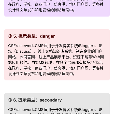
在政府、学校、商业门户、信息港、地方门户网，等各种
设计到文章发布和用管理的网站建设中。
5. 提示类型：danger
CSFramework.CMS适用于开发博客系统(Blogger)、论
坛（Discuss）、线上文档知识库系统、制造企业的门户
网站、公司官网、线上产品展示平台、资源下载等Web网
站应用软件。 在CMS领域，在各个层面都有极多地优点，
在政府、学校、商业门户、信息港、地方门户网，等各种
设计到文章发布和用管理的网站建设中。
6. 提示类型：secondary
CSFramework.CMS适用于开发博客系统(Blogger)、论