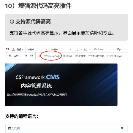
10）增强源代码高亮插件
支持源代码高亮
支持各种源代码高亮显示，界面展示更加清晰和专业。
支持的编程语言：