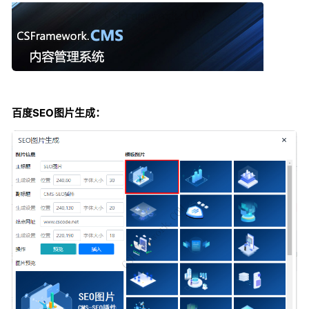
百度SEO图片生成：