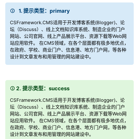
1. 提示类型：primary
CSFramework.CMS适用于开发博客系统(Blogger)、论
坛（Discuss）、线上文档知识库系统、制造企业的门户
网站、公司官网、线上产品展示平台、资源下载等Web网
站应用软件。 在CMS领域，在各个层面都有极多地优点，
在政府、学校、商业门户、信息港、地方门户网，等各种
设计到文章发布和用管理的网站建设中。
2. 提示类型：success
CSFramework.CMS适用于开发博客系统(Blogger)、论
坛（Discuss）、线上文档知识库系统、制造企业的门户
网站、公司官网、线上产品展示平台、资源下载等Web网
站应用软件。 在CMS领域，在各个层面都有极多地优点，
在政府、学校、商业门户、信息港、地方门户网，等各种
设计到文章发布和用管理的网站建设中。