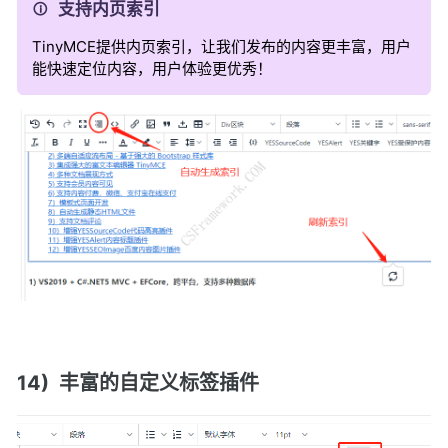
支持内页索引
TinyMCE提供内页索引，让我们发布的内容更丰富，用户
能快速定位内容，用户体验更优秀！
14) 丰富的自定义标签插件