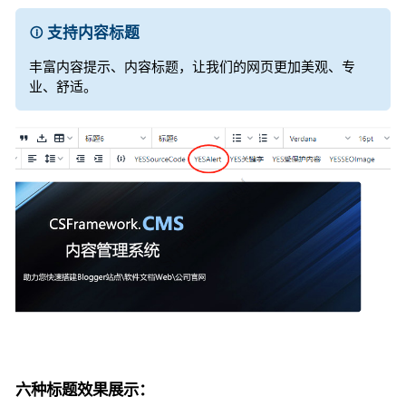
支持内容标题
丰富内容提示、内容标题，让我们的网页更加美观、专
业、舒适。
六种标题效果展示：