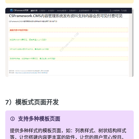
7）模板式页面开发
支持多种模板页面
提供多种样式的模板页面，如：列表样式、树状结构样式
等，让您搭建内容更丰富的软件，让您的用户赏心悦目。