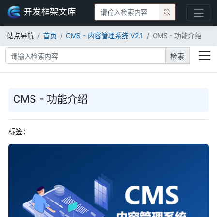
开发框架文库
站点导航
首页
CMS - 内容管理系统 V2.1
CMS - 功能介绍
检索
CMS - 功能介绍
标签：