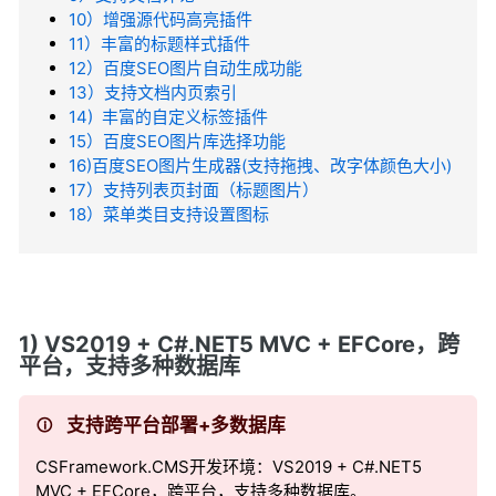
10）增强源代码高亮插件
11）丰富的标题样式插件
12）百度SEO图片自动生成功能
13）支持文档内页索引
14) 丰富的自定义标签插件
15）百度SEO图片库选择功能
16)百度SEO图片生成器(支持拖拽、改字体颜色大小)
17）支持列表页封面（标题图片）
18）菜单类目支持设置图标
1) VS2019 + C#.NET5 MVC + EFCore，跨
平台，支持多种数据库
支持跨平台部署+多数据库
CSFramework.CMS开发环境：VS2019 + C#.NET5
MVC + EFCore，跨平台，支持多种数据库。