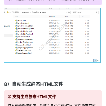
8）自动生成静态HTML文件
支持生成静态HTML文件
您发布的任何内容，系统会自动生成HTML文件静态存放