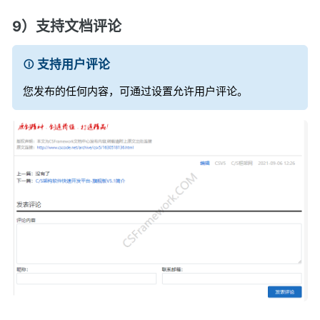
9）支持文档评论
支持用户评论
您发布的任何内容，可通过设置允许用户评论。