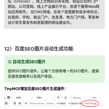
坛（Discuss）、线上文档知识库系统、制造企业的门户
网站、公司官网、线上产品展示平台、资源下载等Web网
站应用软件。 在CMS领域，在各个层面都有极多地优点，
在政府、学校、商业门户、信息港、地方门户网，等各种
设计到文章发布和用管理的网站建设中。
12）百度SEO图片自动生成功能
自动生成SEO图片
提供SEO图片插件，让每个文档有唯一的SEO图片，提高
百度收录概率以及用户体验。
TinyMCE增加百度SEO图片生成插件：