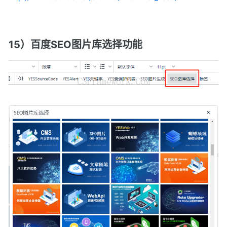
15）百度SEO图片库选择功能