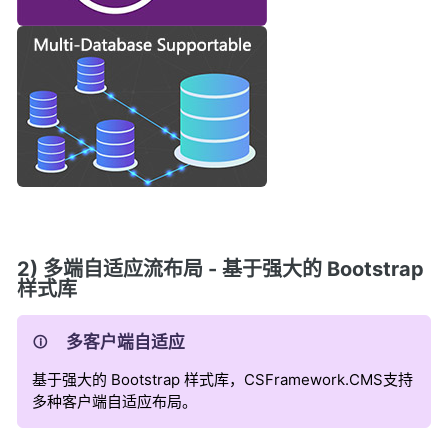
2) 多端自适应流布局 - 基于强大的 Bootstrap
样式库
多客户端自适应
基于强大的 Bootstrap 样式库，CSFramework.CMS支持
多种客户端自适应布局。