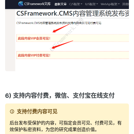
6) 支持内容付费，微信、支付宝在线支付
支持付费内容可见
后台发布受保护的内容，可指定会员可见、付费可见，有
效保护私密资料，为您的研究成果创造价值。