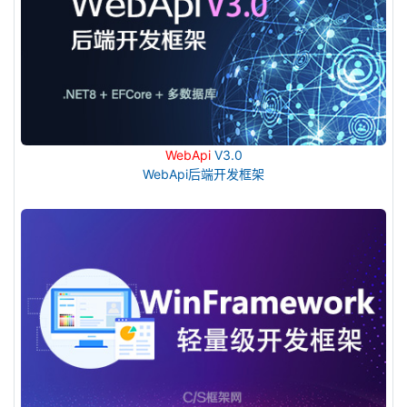
WebApi
V3.0
WebApi后端开发框架