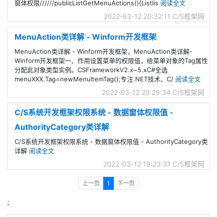
窗体权限//////publicListGetMenuActions(){Listlis
阅读全文
2022-03-12 20:32:11
C/S框架网
MenuAction类详解 - Winform开发框架
MenuAction类详解 - Winform开发框架，MenuAction类详解-
Winform开发框架一、作用设置菜单的权限值，给菜单对象的Tag属性
分配此对象类型实例。CSFrameworkV2.x~5.xC#全选
menuXXX.Tag=newMenuItemTag();专注.NET技术、C/
阅读全文
2022-03-12 20:29:34
C/S框架网
C/S系统开发框架权限系统 - 数据窗体权限值 -
AuthorityCategory类详解
C/S系统开发框架权限系统 - 数据窗体权限值 - AuthorityCategory类
详解
阅读全文
2022-03-12 19:23:31
C/S框架网
上一页
1
下一页
;