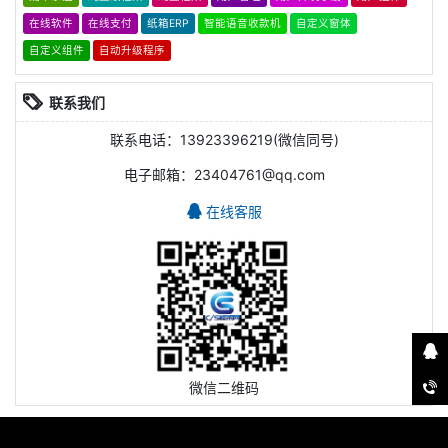
在线软件
在线支付
纸箱ERP
智能语音收款机
自定义窗体
自定义组件
自动升级程序
联系我们
联系电话：13923396219(微信同号)
电子邮箱：23404761@qq.com
在线客服
微信二维码