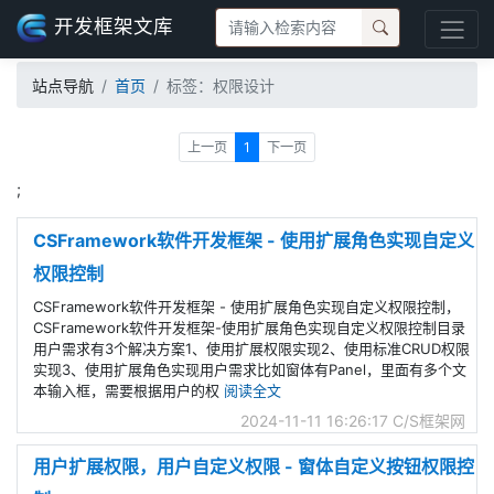
开发框架文库
站点导航
首页
标签：权限设计
上一页
1
下一页
;
CSFramework软件开发框架 - 使用扩展角色实现自定义
权限控制
CSFramework软件开发框架 - 使用扩展角色实现自定义权限控制，
CSFramework软件开发框架-使用扩展角色实现自定义权限控制目录
用户需求有3个解决方案1、使用扩展权限实现2、使用标准CRUD权限
实现3、使用扩展角色实现用户需求比如窗体有Panel，里面有多个文
本输入框，需要根据用户的权
阅读全文
2024-11-11 16:26:17
C/S框架网
用户扩展权限，用户自定义权限 - 窗体自定义按钮权限控