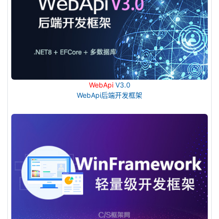
WebApi
V3.0
WebApi后端开发框架