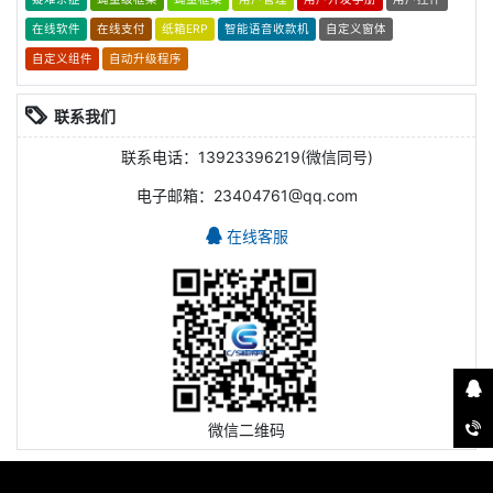
在线软件
在线支付
纸箱ERP
智能语音收款机
自定义窗体
自定义组件
自动升级程序
联系我们
联系电话：13923396219(微信同号)
电子邮箱：23404761@qq.com
在线客服
微信二维码