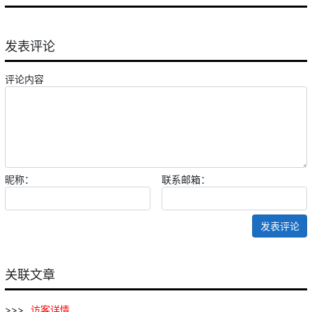
发表评论
评论内容
昵称：
联系邮箱：
发表评论
关联文章
访
客
详情