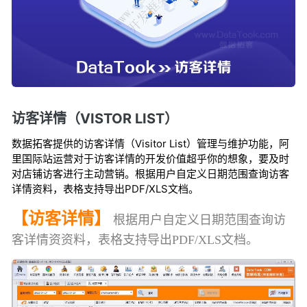
访客详情（VISTOR LIST）
数据拓客提供的访客详情（Visitor List）管理与维护功能，阿
里国际站运营对于访客详情的开发价值超乎你的想象，要及时
对店铺访客进行主动营销。根据用户自定义日期范围查询访客
详情资料，表格支持导出PDF/XLS文档。
【访客详情】
根据用户自定义日期范围查询访
客详情资资料，表格支持导出PDF/XLS文档。