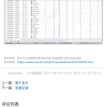
版权声明：本文为开发框架文库发布内容,转载请附上原文出处连接
原文链接：
https://www.cscode.net/archive/datatook/1630765816.html
DataTook
C/S框架网
2021-09-04 14:30
2021-10-25 10:13
上一篇：
客户名片
下一篇：
充值记录
评论列表