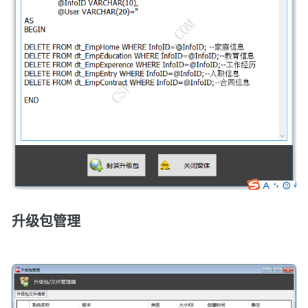
升级包管理