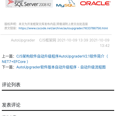
版权声明：本文为开发框架文库发布内容,转载请附上原文出处连接
原文链接：
https://www.cscode.net/archive/autoupgrader/1633786756.html
AutoUpgrader
C/S框架网
2021-10-09 13:39
2021-10-09
13:42
上一篇：
C/S架构软件自动升级程序AutoUpgraderV2.1软件简介（
NET7+EFCore ）
下一篇：
AutoUpgrader软件版本自动升级程序 - 自动升级流程图
评论列表
发表评论