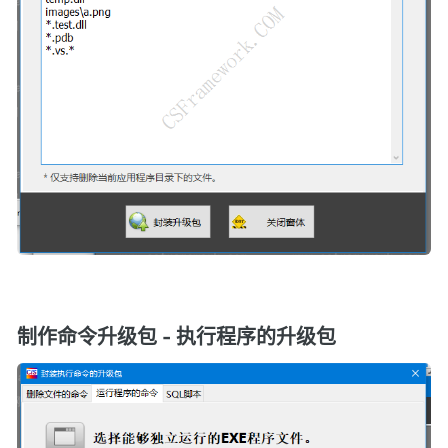
制作命令升级包 - 执行程序的升级包