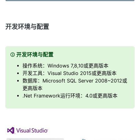
开发环境与配置
开发环境与配置
操作系统：Windows 7,8,10或更高版本
开发工具：Visual Studio 2015或更高版本
数据库：Microsoft SQL Server 2008~2012或
更高版本
.Net Framework运行环境：4.0或更高版本