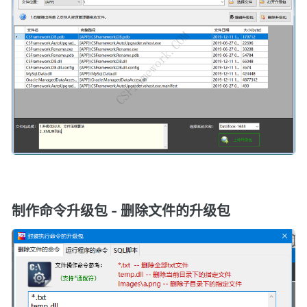
制作命令升级包 - 删除文件的升级包