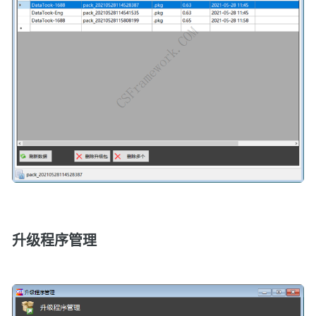
升级程序管理