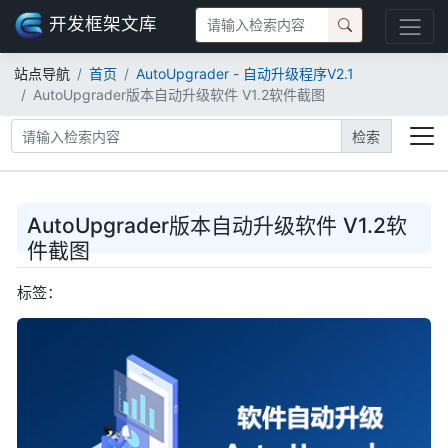
开发框架文库
站点导航
首页
AutoUpgrader - 自动升级程序V2.1
AutoUpgrader版本自动升级软件 V1.2软件截图
检索
AutoUpgrader版本自动升级软件 V1.2软
件截图
标签：