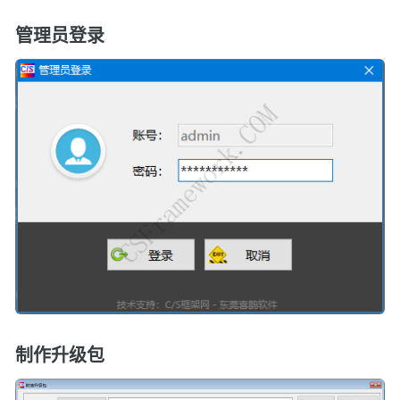
管理员登录
制作升级包