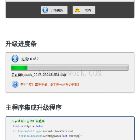
升级进度条
主程序集成升级程序