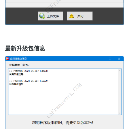
最新升级包信息