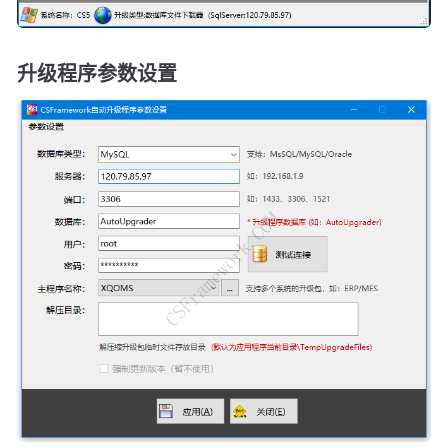
升级程序参数设置