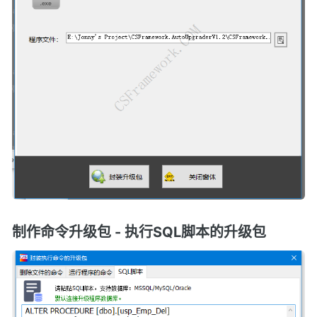
制作命令升级包 - 执行SQL脚本的升级包