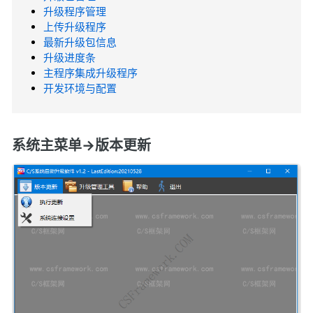
升级程序管理
上传升级程序
最新升级包信息
升级进度条
主程序集成升级程序
开发环境与配置
系统主菜单->版本更新