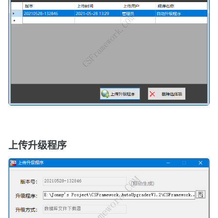
上传升级程序