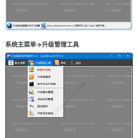
系统主菜单->升级管理工具