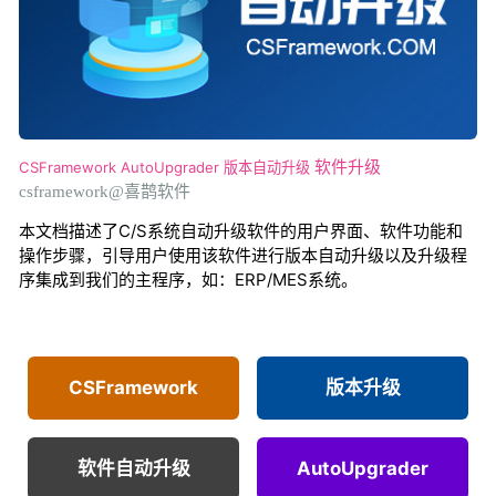
CSFramework
AutoUpgrader
版本自动升级
软件升级
csframework@喜鹊软件
本文档描述了C/S系统自动升级软件的用户界面、软件功能和
操作步骤，引导用户使用该软件进行版本自动升级以及升级程
序集成到我们的主程序，如：ERP/MES系统。
CSFramework
版本升级
软件自动升级
AutoUpgrader