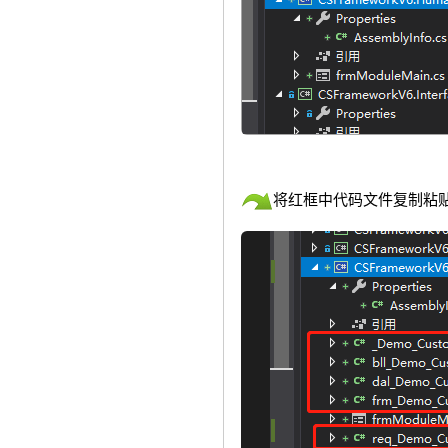
将红框中代码文件复制粘贴到CS