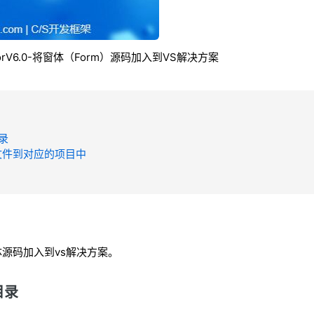
eratorV6.0-将窗体（Form）源码加入到VS解决方案
目录
文件到对应的项目中
源码加入到vs解决方案。
目录