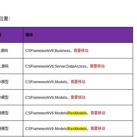
件位置：
型
模块
L
源码
CSFrameworkV6.Business
，
需要移动
L
源码
CSFrameworkV6.Server.DataAccess
，
需要移动
体模型
CSFrameworkV6.Models
，
需要移动
体模型
CSFrameworkV6.Models
，
需要移动
展模型
CSFrameworkV6.Models
\ResModels
，
需要移动
展模型
CSFrameworkV6.Models
\ResModels
，
需要移动