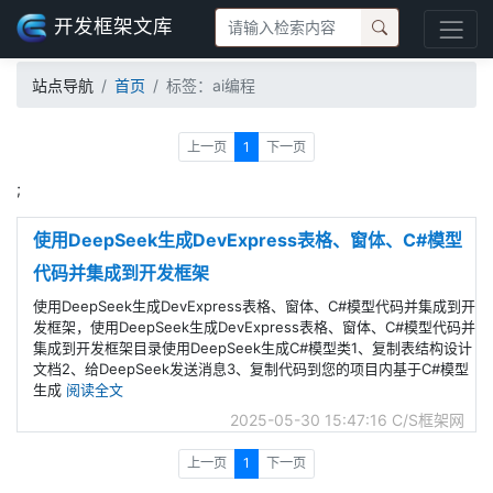
开发框架文库
站点导航
首页
标签：ai编程
上一页
1
下一页
;
使用DeepSeek生成DevExpress表格、窗体、C#模型
代码并集成到开发框架
使用DeepSeek生成DevExpress表格、窗体、C#模型代码并集成到开
发框架，使用DeepSeek生成DevExpress表格、窗体、C#模型代码并
集成到开发框架目录使用DeepSeek生成C#模型类1、复制表结构设计
文档2、给DeepSeek发送消息3、复制代码到您的项目内基于C#模型
生成
阅读全文
2025-05-30 15:47:16
C/S框架网
上一页
1
下一页