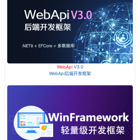
WebApi
V3.0
WebApi后端开发框架