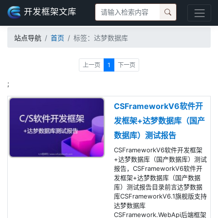
开发框架文库
站点导航
首页
标签：达梦数据库
上一页
1
下一页
;
CSFrameworkV6软件开
发框架+达梦数据库（国产
数据库）测试报告
CSFrameworkV6软件开发框架
+达梦数据库（国产数据库）测试
报告，CSFrameworkV6软件开
发框架+达梦数据库（国产数据
库）测试报告目录前言达梦数据
库CSFrameworkV6.1旗舰版支持
达梦数据库
CSFramework.WebApi后端框架