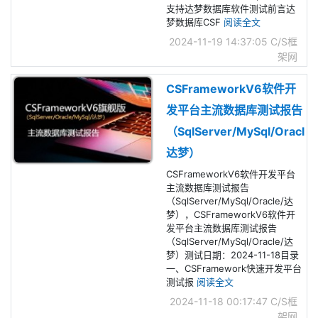
支持达梦数据库软件测试前言达
梦数据库CSF
阅读全文
2024-11-19 14:37:05
C/S框
架网
CSFrameworkV6软件开
发平台主流数据库测试报告
（SqlServer/MySql/Oracle/
达梦）
CSFrameworkV6软件开发平台
主流数据库测试报告
（SqlServer/MySql/Oracle/达
梦），CSFrameworkV6软件开
发平台主流数据库测试报告
（SqlServer/MySql/Oracle/达
梦）测试日期：2024-11-18目录
一、CSFramework快速开发平台
测试报
阅读全文
2024-11-18 00:17:47
C/S框
架网