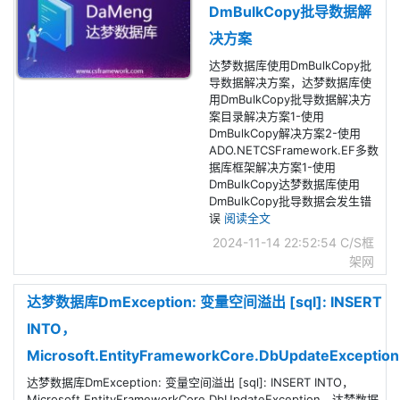
DmBulkCopy批导数据解
决方案
达梦数据库使用DmBulkCopy批
导数据解决方案，达梦数据库使
用DmBulkCopy批导数据解决方
案目录解决方案1-使用
DmBulkCopy解决方案2-使用
ADO.NETCSFramework.EF多数
据库框架解决方案1-使用
DmBulkCopy达梦数据库使用
DmBulkCopy批导数据会发生错
误
阅读全文
2024-11-14 22:52:54
C/S框
架网
达梦数据库DmException: 变量空间溢出 [sql]: INSERT
INTO，
Microsoft.EntityFrameworkCore.DbUpdateException
达梦数据库DmException: 变量空间溢出 [sql]: INSERT INTO，
Microsoft.EntityFrameworkCore.DbUpdateException，达梦数据