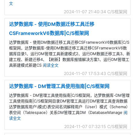
文
2024-11-07 21:40:34
C/S框架网
达梦数据库 - 使用DM数据迁移工具迁移
CSFrameworkV6数据库|C/S框架网
达梦数据库 - 使用DM数据迁移工具迁移CSFrameworkV6数据库|C/S
框架网，达梦数据库-使用DM数据迁移工具迁移CSFrameworkV6数
据库目录1、运行DM管理工具新建模式2、运行DM数据迁移工具3、新
建工程、新建迁移4、【刷新】数据库报错解决方案1、运行DM管理工
具新建模式新建CS
阅读全文
2024-11-07 17:53:43
C/S框架网
达梦数据库 - DM管理工具使用指南|C/S框架网
达梦数据库 - DM管理工具使用指南|C/S框架网，达梦数据库-DM管理
工具使用指南|C/S框架网目录DM管理工具运行DM管理工具查询数据
达梦数据库用户\模式\表空间名词解释用户（User）模式（‌Schema）‌
表空间（‌Tablespace）‌关系DM管理工具DM（DatabaseManage
阅
读全文
2024-11-07 07:32:15
C/S框架网