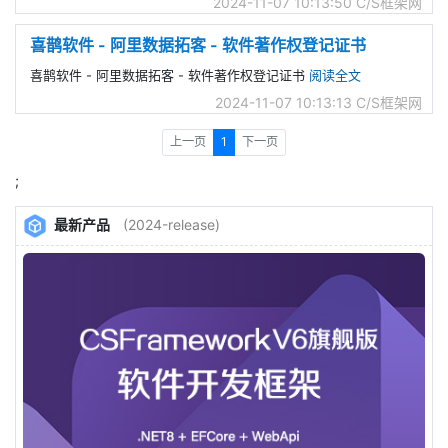
2024-11-07 10:13:50
C/S框架网
喜鹊软件 - 阿里数据拓客 - 软件著作权登记证书
喜鹊软件 - 阿里数据拓客 - 软件著作权登记证书
阅读全文
2024-11-07 10:13:13
C/S框架网
上一页
1
下一页
;
最新产品
(2024-release)