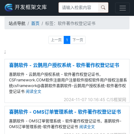
开发框架文库
站点导航
首页
标签：软件著作权登记证书
上一页
1
下一页
;
喜鹊软件 - 云鹊用户授权系统 - 软件著作权登记证书
喜鹊软件 - 云鹊用户授权系统 - 软件著作权登记证书，
CSFramework.COM软件注册用户注册软件授权软件用户授权注册系
统csframework@喜鹊软件喜鹊软件-云鹊用户授权系统-软件著作权
登记证书
阅读全文
2024-11-07 10:16:45
C/S框架网
喜鹊软件 - OMS订单管理系统 - 软件著作权登记证书
喜鹊软件 - OMS订单管理系统 - 软件著作权登记证书，喜鹊软件-
OMS订单管理系统-软件著作权登记证书
阅读全文